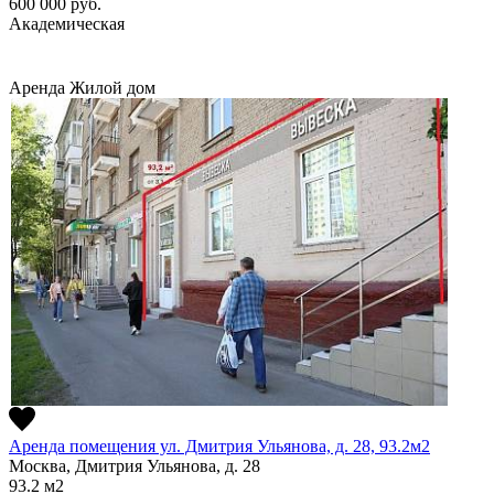
600 000
руб.
Академическая
Аренда
Жилой дом
Аренда помещения ул. Дмитрия Ульянова, д. 28, 93.2м2
Москва, Дмитрия Ульянова, д. 28
93.2
м2