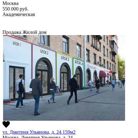
Москва
550 000
руб.
Академическая
Продажа
Жилой дом
ул. Дмитрия Ульянова, д. 24 159м2
Москва, Дмитрия Ульянова, д. 24