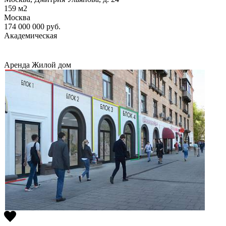
159
м2
Москва
174 000 000
руб.
Академическая
Аренда
Жилой дом