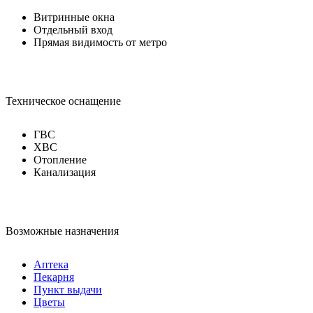
Витринные окна
Отдельный вход
Прямая видимость от метро
Техническое оснащение
ГВС
ХВС
Отопление
Канализация
Возможные назначения
Аптека
Пекарня
Пункт выдачи
Цветы