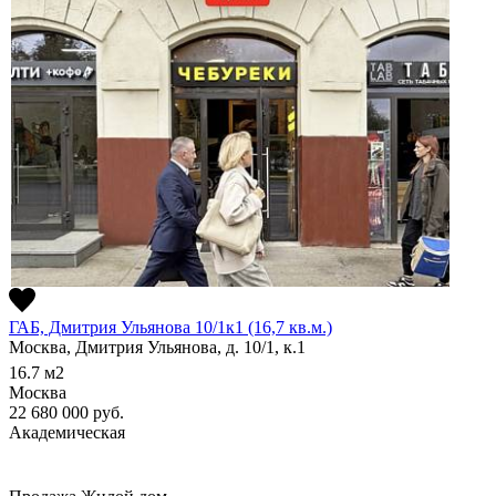
ГАБ, Дмитрия Ульянова 10/1к1 (16,7 кв.м.)
Москва, Дмитрия Ульянова, д. 10/1, к.1
16.7
м2
Москва
22 680 000
руб.
Академическая