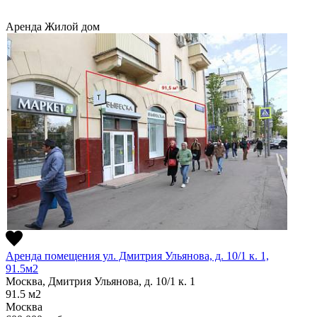
Аренда
Жилой дом
Аренда помещения ул. Дмитрия Ульянова, д. 10/1 к. 1,
91.5м2
Москва, Дмитрия Ульянова, д. 10/1 к. 1
91.5
м2
Москва