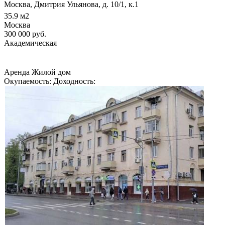
Москва, Дмитрия Ульянова, д. 10/1, к.1
35.9
м2
Москва
300 000
руб.
Академическая
Аренда
Жилой дом
Окупаемость:
Доходность: