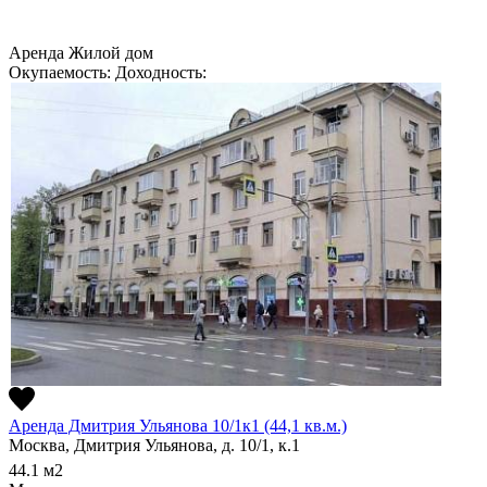
Аренда
Жилой дом
Окупаемость:
Доходность:
Аренда Дмитрия Ульянова 10/1к1 (44,1 кв.м.)
Москва, Дмитрия Ульянова, д. 10/1, к.1
44.1
м2