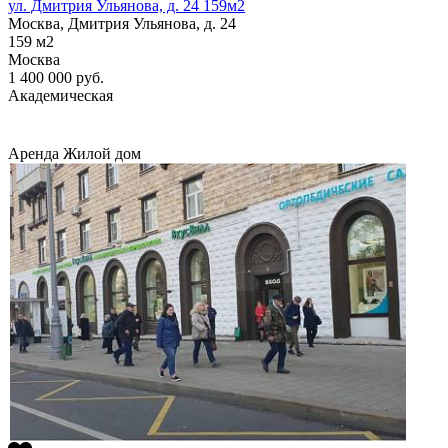
ул. Дмитрия Ульянова, д. 24 159м2
Москва, Дмитрия Ульянова, д. 24
159
м2
Москва
1 400 000
руб.
Академическая
Аренда
Жилой дом