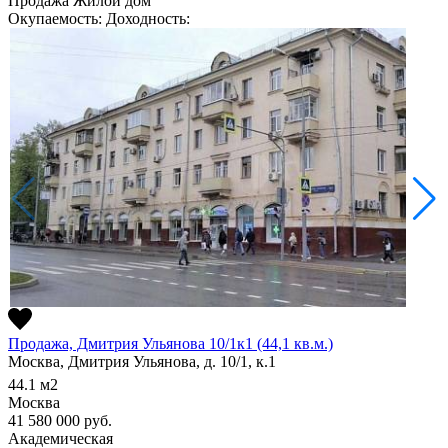
Продажа
Жилой дом
Окупаемость:
Доходность:
Продажа, Дмитрия Ульянова 10/1к1 (44,1 кв.м.)
Москва, Дмитрия Ульянова, д. 10/1, к.1
44.1
м2
Москва
41 580 000
руб.
Академическая