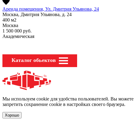
Аренда помещения, Ул. Дмитрия Ульянова, 24
Москва, Дмитрия Ульянова, д. 24
400
м2
Москва
1 500 000
руб.
Академическая
Каталог обьектов
Мы используем cookie для удобства пользователей. Вы можете
запретить сохранение cookie в настройках своего браузера.
Хорошо