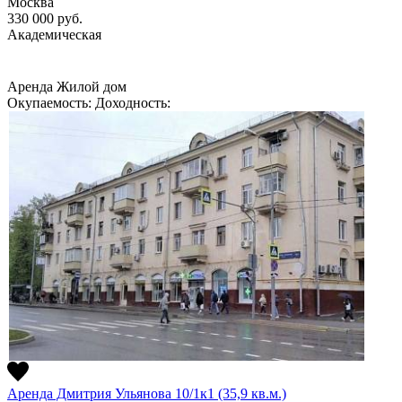
Москва
330 000
руб.
Академическая
Аренда
Жилой дом
Окупаемость:
Доходность:
Аренда Дмитрия Ульянова 10/1к1 (35,9 кв.м.)