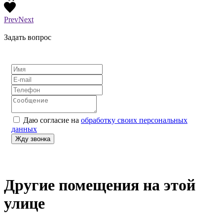
Prev
Next
Задать вопрос
Даю согласие на
обработку своих персональных
данных
Другие помещения на этой
улице