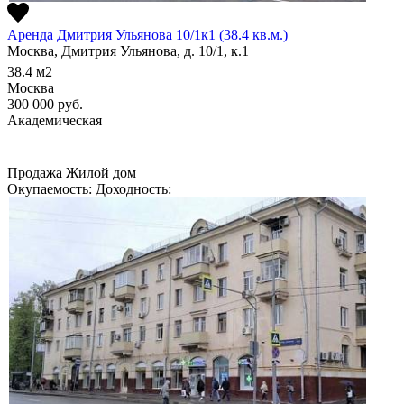
Аренда Дмитрия Ульянова 10/1к1 (38.4 кв.м.)
Москва, Дмитрия Ульянова, д. 10/1, к.1
38.4
м2
Москва
300 000
руб.
Академическая
Продажа
Жилой дом
Окупаемость:
Доходность: