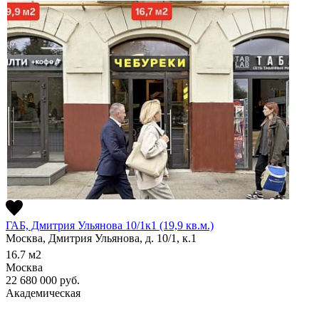
ГАБ, Дмитрия Ульянова 10/1к1 (19,9 кв.м.)
Москва, Дмитрия Ульянова, д. 10/1, к.1
16.7
м2
Москва
22 680 000
руб.
Академическая