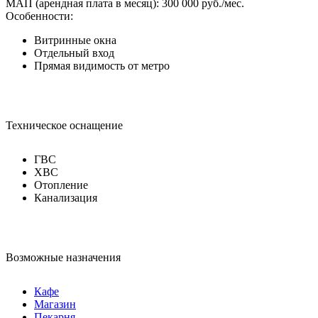
МАП (арендная плата в месяц): 300 000 руб./мес.
Особенности:
Витринные окна
Отдельный вход
Прямая видимость от метро
Техническое оснащение
ГВС
ХВС
Отопление
Канализация
Возможные назначения
Кафе
Магазин
Пекарня