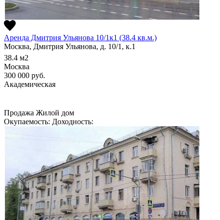
Аренда Дмитрия Ульянова 10/1к1 (38.4 кв.м.)
Москва, Дмитрия Ульянова, д. 10/1, к.1
38.4
м2
Москва
300 000
руб.
Академическая
Продажа
Жилой дом
Окупаемость:
Доходность: