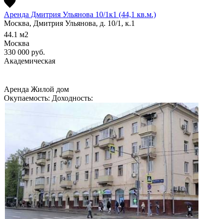
Аренда Дмитрия Ульянова 10/1к1 (44,1 кв.м.)
Москва, Дмитрия Ульянова, д. 10/1, к.1
44.1
м2
Москва
330 000
руб.
Академическая
Аренда
Жилой дом
Окупаемость:
Доходность: