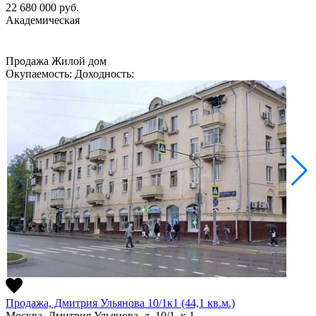
22 680 000
руб.
Академическая
Продажа
Жилой дом
Окупаемость:
Доходность:
Продажа, Дмитрия Ульянова 10/1к1 (44,1 кв.м.)
Москва, Дмитрия Ульянова, д. 10/1, к.1