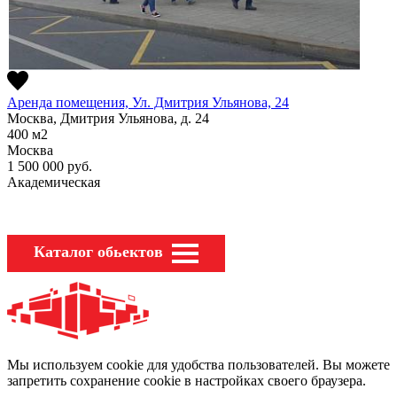
Аренда помещения, Ул. Дмитрия Ульянова, 24
Москва, Дмитрия Ульянова, д. 24
400
м2
Москва
1 500 000
руб.
Академическая
Каталог обьектов
Мы используем cookie для удобства пользователей. Вы можете
запретить сохранение cookie в настройках своего браузера.