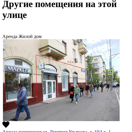
Другие помещения на этой
улице
Аренда
Жилой дом
Аренда помещения ул. Дмитрия Ульянова, д. 10/1 к. 1,