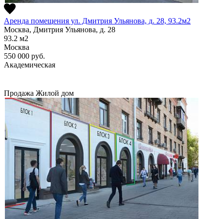
Аренда помещения ул. Дмитрия Ульянова, д. 28, 93.2м2
Москва, Дмитрия Ульянова, д. 28
93.2
м2
Москва
550 000
руб.
Академическая
Продажа
Жилой дом