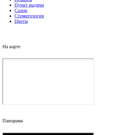
Пункт выдачи
Салон
Стоматология
Цветы
На карте
Панорама