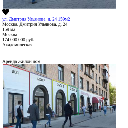
ул. Дмитрия Ульянова, д. 24 159м2
Москва, Дмитрия Ульянова, д. 24
159
м2
Москва
174 000 000
руб.
Академическая
Аренда
Жилой дом