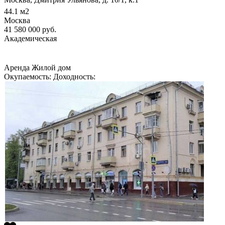
44.1
м2
Москва
41 580 000
руб.
Академическая
Аренда
Жилой дом
Окупаемость:
Доходность: