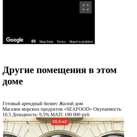
Другие помещения в этом
доме
Готовый арендный бизнес
Жилой дом
Магазин морских продуктов «SEAFOOD»
Окупаемость:
10,5
Доходность: 9,5%
МАП: 190 000
руб.