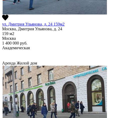
ул. Дмитрия Ульянова, д. 24 159м2
Москва, Дмитрия Ульянова, д. 24
159
м2
Москва
1 400 000
руб.
Академическая
Аренда
Жилой дом