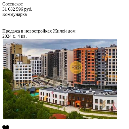
Сосенское
31 682 596
руб.
Коммунарка
Продажа в новостройках
Жилой дом
2024 г., 4 кв.