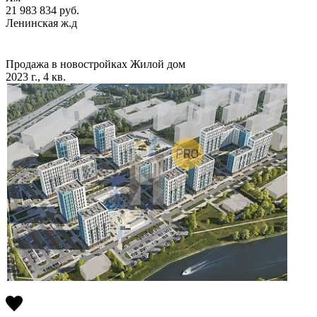
21 983 834
руб.
Ленинская ж.д
Продажа в новостройках
Жилой дом
2023 г., 4 кв.