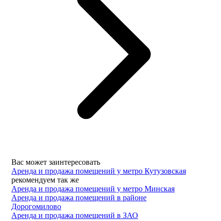
Вас может заинтересовать
Аренда и продажа помещений у метро Кутузовская
рекомендуем так же
Аренда и продажа помещений у метро Минская
Аренда и продажа помещений в районе
Дорогомилово
Аренда и продажа помещений в ЗАО