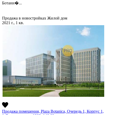
Ботани�...
Продажа в новостройках
Жилой дом
2021 г., 1 кв.
Продажа помещения, Plaza Botanica, Очередь 1, Корпус 1,