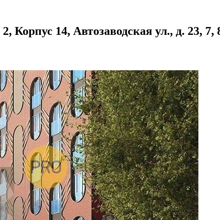
орпус 14, Автозаводская ул., д. 23, 7, 