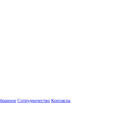
бранное
Сотрудничество
Контакты