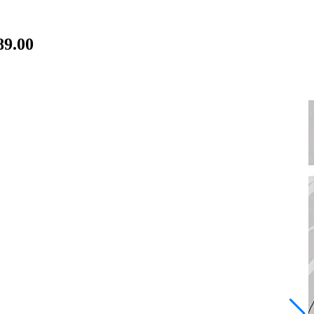
89.00