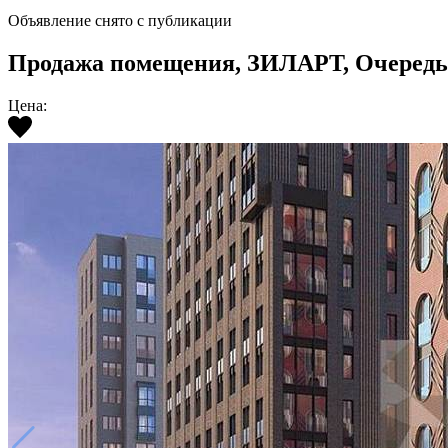
Объявление снято с публикации
Продажа помещения, ЗИЛАРТ, Очередь 2, К
Цена: