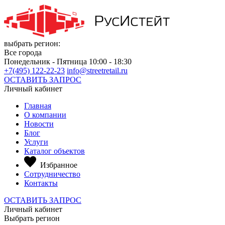
выбрать регион:
Все города
Понедельник - Пятница 10:00 - 18:30
+7(495) 122-22-23
info@streetretail.ru
ОСТАВИТЬ ЗАПРОС
Личный кабинет
Главная
О компании
Новости
Блог
Услуги
Каталог объектов
Избранное
Сотрудничество
Контакты
ОСТАВИТЬ ЗАПРОС
Личный кабинет
Выбрать регион