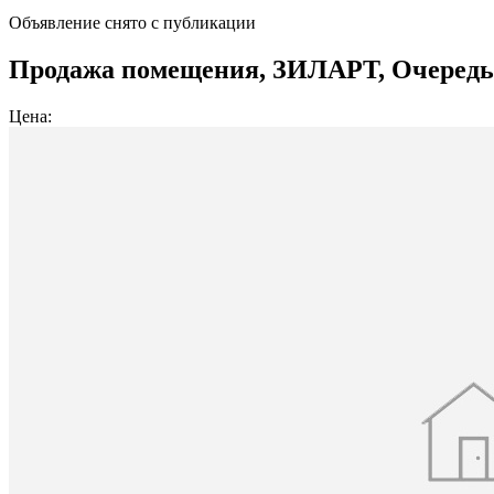
Объявление снято с публикации
Продажа помещения, ЗИЛАРТ, Очередь 2, 
Цена: