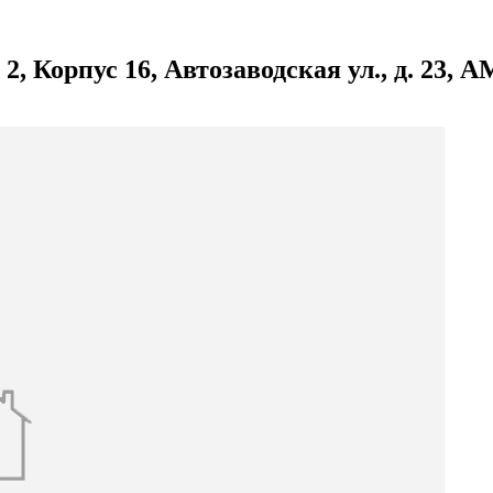
Корпус 16, Автозаводская ул., д. 23, АМ