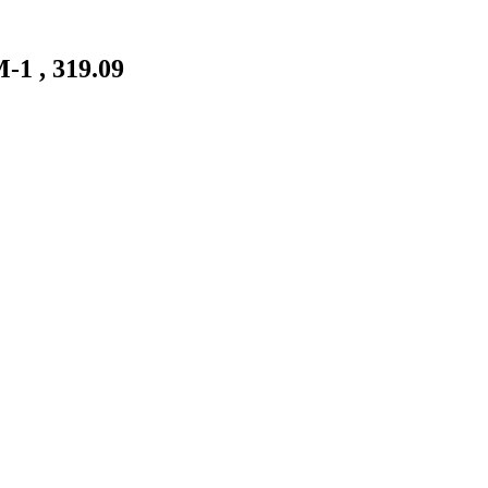
-1 , 319.09