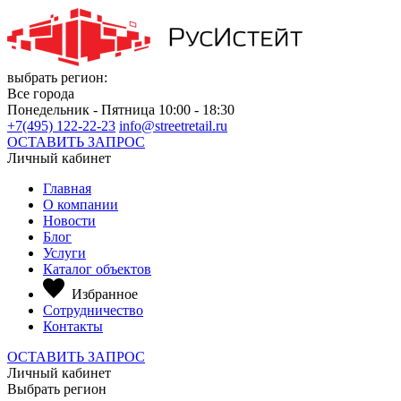
выбрать регион:
Все города
Понедельник - Пятница 10:00 - 18:30
+7(495) 122-22-23
info@streetretail.ru
ОСТАВИТЬ ЗАПРОС
Личный кабинет
Главная
О компании
Новости
Блог
Услуги
Каталог объектов
Избранное
Сотрудничество
Контакты
ОСТАВИТЬ ЗАПРОС
Личный кабинет
Выбрать регион