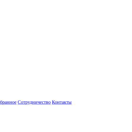
бранное
Сотрудничество
Контакты