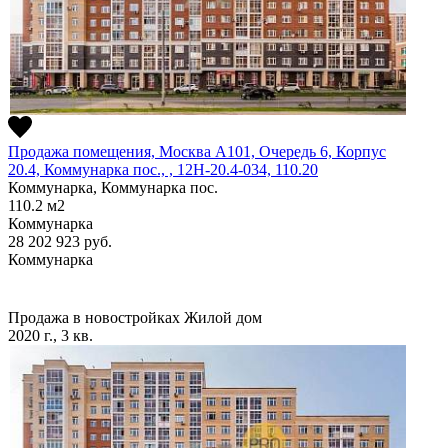
Продажа помещения, Москва А101, Очередь 6, Корпус
20.4, Коммунарка пос., , 12Н-20.4-034, 110.20
Коммунарка, Коммунарка пос.
110.2
м2
Коммунарка
28 202 923
руб.
Коммунарка
Продажа в новостройках
Жилой дом
2020 г., 3 кв.