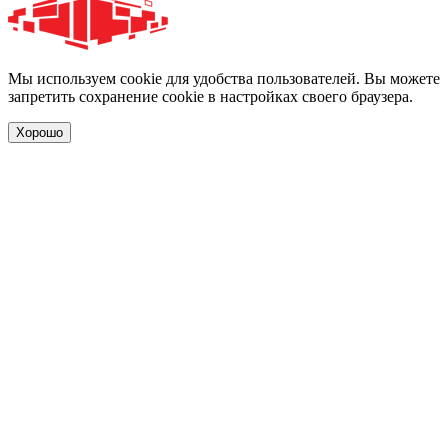
Мы используем cookie для удобства пользователей. Вы можете
запретить сохранение cookie в настройках своего браузера.
Хорошо