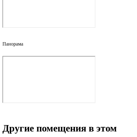
Панорама
Другие помещения в этом