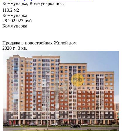
Коммунарка, Коммунарка пос.
110.2
м2
Коммунарка
28 202 923
руб.
Коммунарка
Продажа в новостройках
Жилой дом
2020 г., 3 кв.