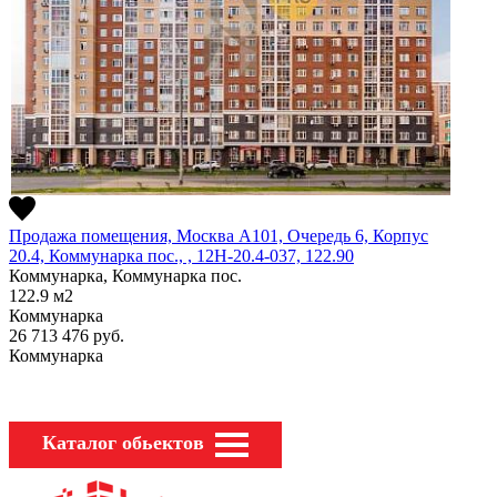
Продажа помещения, Москва А101, Очередь 6, Корпус
20.4, Коммунарка пос., , 12Н-20.4-037, 122.90
Коммунарка, Коммунарка пос.
122.9
м2
Коммунарка
26 713 476
руб.
Коммунарка
Каталог обьектов