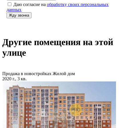
Даю согласие на
обработку своих персональных
данных
Другие помещения на этой
улице
Продажа в новостройках
Жилой дом
2020 г., 3 кв.