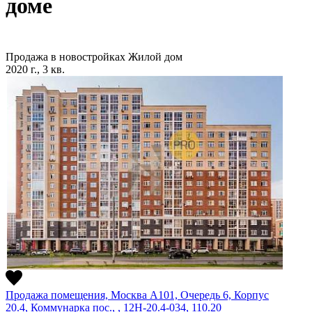
доме
Продажа в новостройках
Жилой дом
2020 г., 3 кв.
Продажа помещения, Москва А101, Очередь 6, Корпус
20.4, Коммунарка пос., , 12Н-20.4-034, 110.20