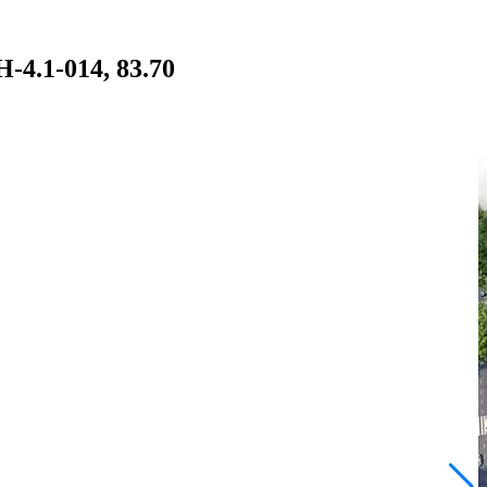
-4.1-014, 83.70