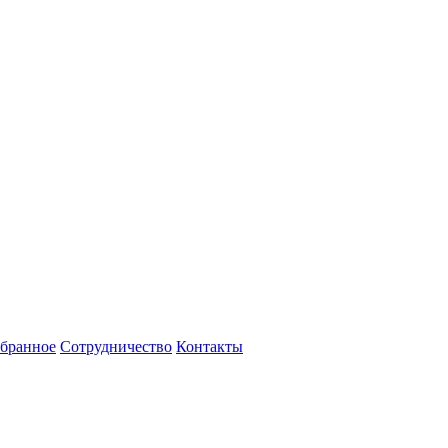
бранное
Сотрудничество
Контакты