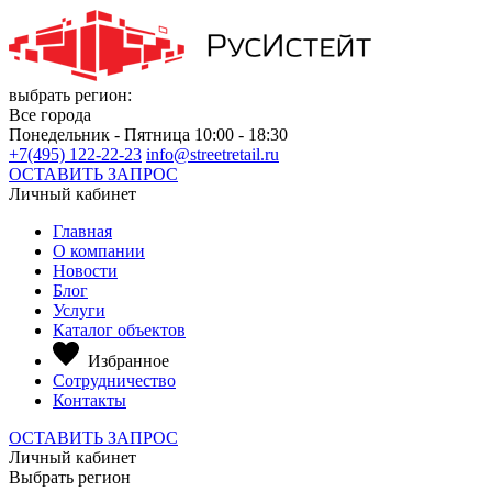
выбрать регион:
Все города
Понедельник - Пятница 10:00 - 18:30
+7(495) 122-22-23
info@streetretail.ru
ОСТАВИТЬ ЗАПРОС
Личный кабинет
Главная
О компании
Новости
Блог
Услуги
Каталог объектов
Избранное
Сотрудничество
Контакты
ОСТАВИТЬ ЗАПРОС
Личный кабинет
Выбрать регион