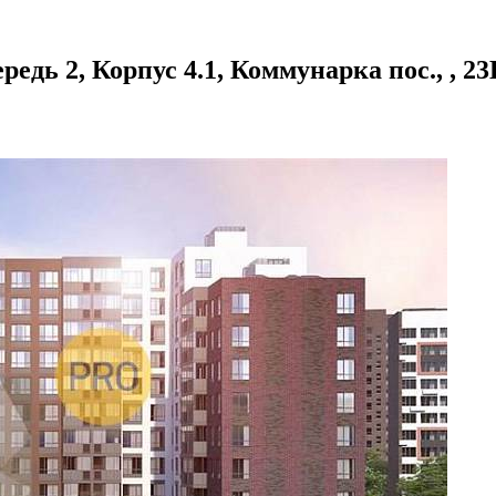
ь 2, Корпус 4.1, Коммунарка пос., , 23Н