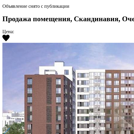
Объявление снято с публикации
Продажа помещения, Скандинавия, Очеред
Цена: