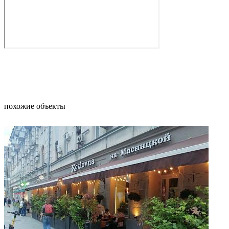
похожие объекты