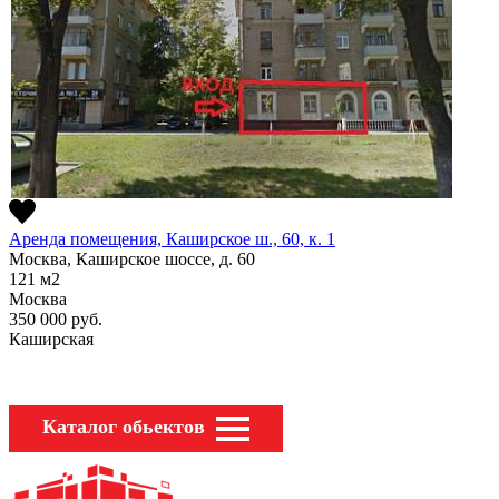
Аренда помещения, Каширское ш., 60, к. 1
Москва, Каширское шоссе, д. 60
121
м2
Москва
350 000
руб.
Каширская
Каталог обьектов