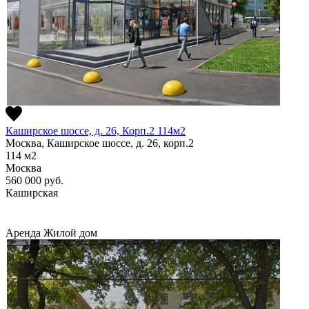
Каширское шоссе, д. 26, Корп.2 114м2
Москва, Каширское шоссе, д. 26, корп.2
114
м2
Москва
560 000
руб.
Каширская
Аренда
Жилой дом