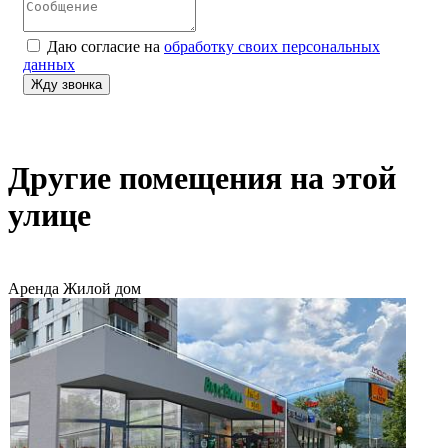
Даю согласие на
обработку своих персональных
данных
Другие помещения на этой
улице
Аренда
Жилой дом