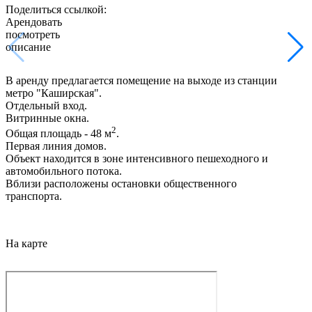
Поделиться ссылкой:
Арендовать
посмотреть
описание
В аренду предлагается помещение на выходе из станции
метро "Каширская".
Отдельный вход.
Витринные окна.
2
Общая площадь - 48 м
.
Первая линия домов.
Объект находится в зоне интенсивного пешеходного и
автомобильного потока.
Вблизи расположены остановки общественного
транспорта.
На карте