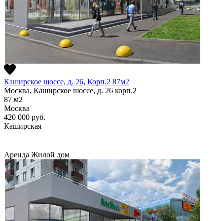
Каширское шоссе, д. 26, Корп.2 87м2
Москва, Каширское шоссе, д. 26 корп.2
87
м2
Москва
420 000
руб.
Каширская
Аренда
Жилой дом