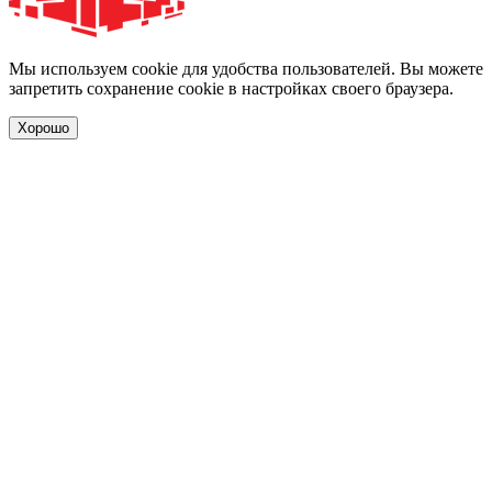
Мы используем cookie для удобства пользователей. Вы можете
запретить сохранение cookie в настройках своего браузера.
Хорошо