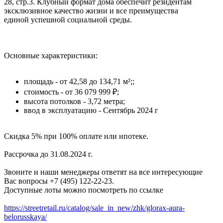
28, стр.3. Клубный формат дома обеспечит резидентам
эксклюзивное качество жизни и все преимущества
единой успешной социальной среды.
Основные характеристики:
площадь - от 42,58 до 134,71 м²;;
стоимость - от 36 079 999 ₽;
высота потолков - 3,72 метра;
ввод в эксплуатацию - Сентябрь 2024 г
Скидка 5% при 100% оплате или ипотеке.
Рассрочка до 31.08.2024 г.
Звоните и наши менеджеры ответят на все интересующие
Вас вопросы +7 (495) 122-22-23.
Доступные лоты можно посмотреть по ссылке
https://streetretail.ru/catalog/sale_in_new/zhk/glorax-aura-
belorusskaya/