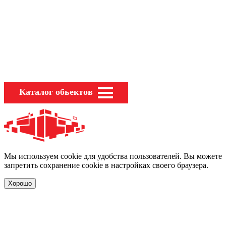
Каталог обьектов
Мы используем cookie для удобства пользователей. Вы можете
запретить сохранение cookie в настройках своего браузера.
Хорошо