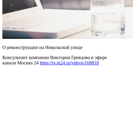
О реконструкции на Никольской улице
Консультант компании Виктория Гревцова в эфире
канала Москва 24
https://tv.m24.ru/videos/168818