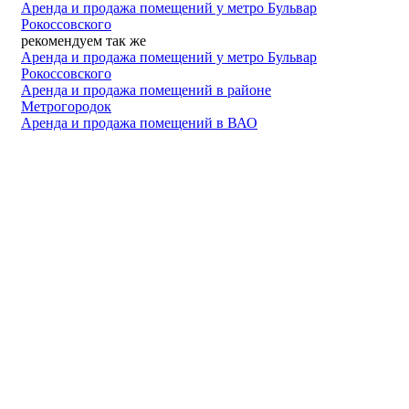
Аренда и продажа помещений у метро Бульвар
Рокоссовского
рекомендуем так же
Аренда и продажа помещений у метро Бульвар
Рокоссовского
Аренда и продажа помещений в районе
Метрогородок
Аренда и продажа помещений в ВАО