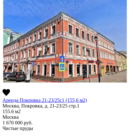
Аренда Покровка 21-23/25с1 (155,6 м2)
Москва, Покровка, д. 21-23/25 стр.1
155.6
м2
Москва
1 670 000
руб.
Чистые пруды