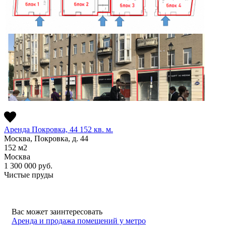
Аренда Покровка, 44 152 кв. м.
Москва, Покровка, д. 44
152
м2
Москва
1 300 000
руб.
Чистые пруды
Вас может заинтересовать
Аренда и продажа помещений у метро