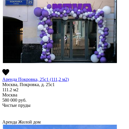
Аренда Покровка, 25с1 (111,2 м2)
Москва, Покровка, д. 25с1
111.2
м2
Москва
580 000
руб.
Чистые пруды
Аренда
Жилой дом