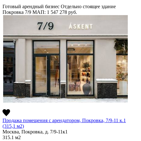
Готовый арендный бизнес
Отдельно стоящее здание
Покровка 7/9
МАП: 1 547 278
руб.
Продажа помещения с арендатором, Покровка, 7/9-11 к.1
(315,1 м2)
Москва, Покровка, д. 7/9-11к1
315.1
м2