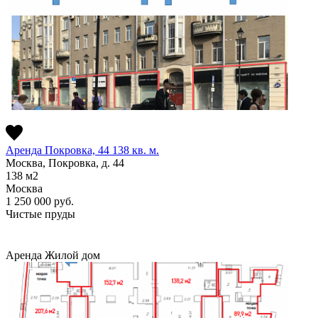
Аренда Покровка, 44 138 кв. м.
Москва, Покровка, д. 44
138
м2
Москва
1 250 000
руб.
Чистые пруды
Аренда
Жилой дом