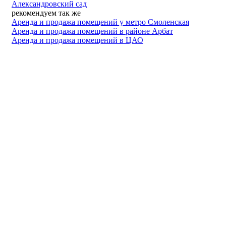
Александровский сад
рекомендуем так же
Аренда и продажа помещений у метро Смоленская
Аренда и продажа помещений в районе Арбат
Аренда и продажа помещений в ЦАО