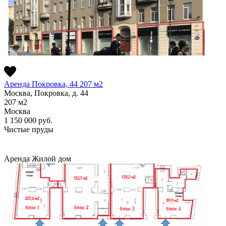
Аренда Покровка, 44 207 м2
Москва, Покровка, д. 44
207
м2
Москва
1 150 000
руб.
Чистые пруды
Аренда
Жилой дом