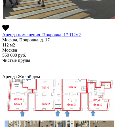
Аренда помещения, Покровка, 17 112м2
Москва, Покровка, д. 17
112
м2
Москва
550 000
руб.
Чистые пруды
Аренда
Жилой дом