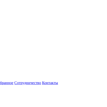
бранное
Сотрудничество
Контакты