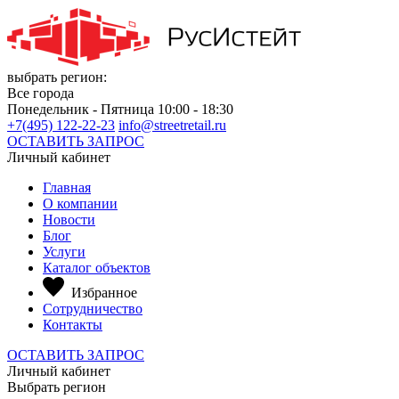
выбрать регион:
Все города
Понедельник - Пятница 10:00 - 18:30
+7(495) 122-22-23
info@streetretail.ru
ОСТАВИТЬ ЗАПРОС
Личный кабинет
Главная
О компании
Новости
Блог
Услуги
Каталог объектов
Избранное
Сотрудничество
Контакты
ОСТАВИТЬ ЗАПРОС
Личный кабинет
Выбрать регион