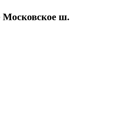
 Московское ш.