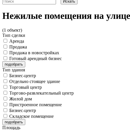
Нежилые помещения на улице
(1 объект)
Тип сделки
Аренда
Продажа
Продажа в новостройках
Готовый арендный бизнес
Тип здания
Бизнес-центр
Отдельно стоящее здание
Торговый центр
Торгово-развлекательный центр
Жилой дом
Пристроенное помещение
Бизнес-центр
Складское помещение
Площадь