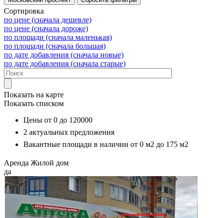
Сортировка
по цене (сначала дешевле)
по цене (сначала дороже)
по площади (сначала маленькая)
по площади (сначала большая)
по дате добавления (сначала новые)
по дате добавления (сначала старые)
Показать на карте
Показать списком
Цены от
0
до
120000
2
актуальных предложения
Вакантные площади в наличии от
0 м2
до
175 м2
Аренда
Жилой дом
да