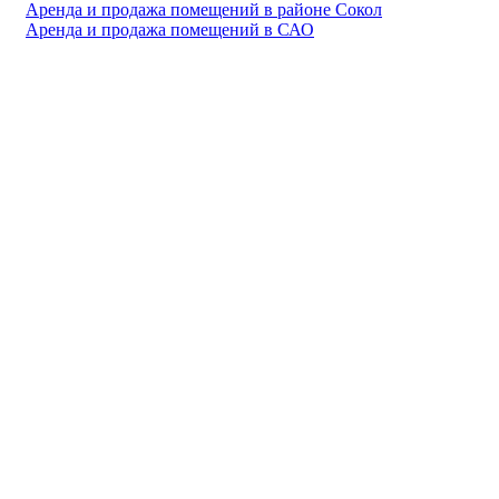
Аренда и продажа помещений в районе Сокол
Аренда и продажа помещений в САО