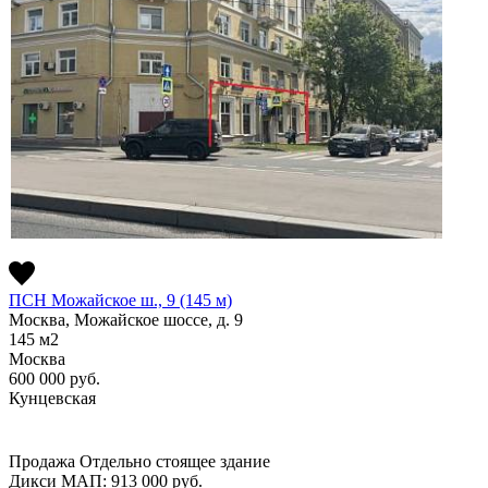
ПСН Можайское ш., 9 (145 м)
Москва, Можайское шоссе, д. 9
145
м2
Москва
600 000
руб.
Кунцевская
Продажа
Отдельно стоящее здание
Дикси
МАП: 913 000
руб.