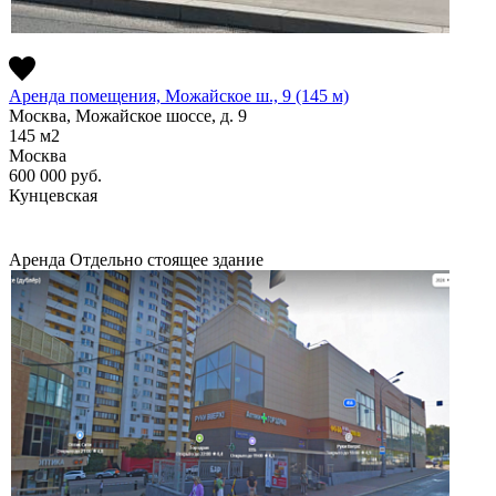
Аренда помещения, Можайское ш., 9 (145 м)
Москва, Можайское шоссе, д. 9
145
м2
Москва
600 000
руб.
Кунцевская
Аренда
Отдельно стоящее здание