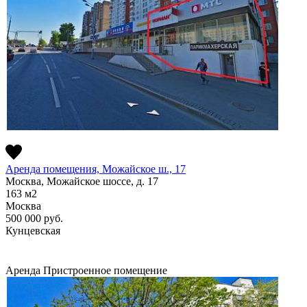
Аренда помещения, Можайское ш., 17
Москва, Можайское шоссе, д. 17
163
м2
Москва
500 000
руб.
Кунцевская
Аренда
Пристроенное помещение