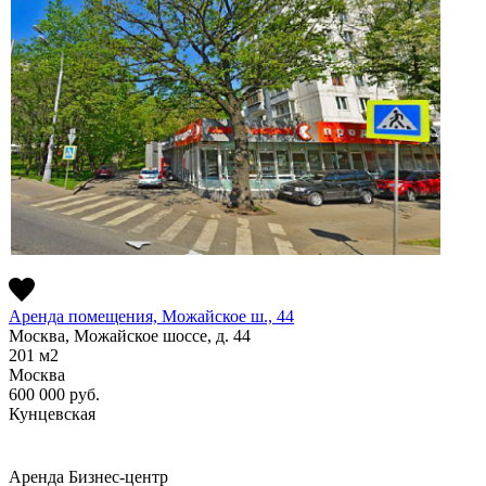
Аренда помещения, Можайское ш., 44
Москва, Можайское шоссе, д. 44
201
м2
Москва
600 000
руб.
Кунцевская
Аренда
Бизнес-центр