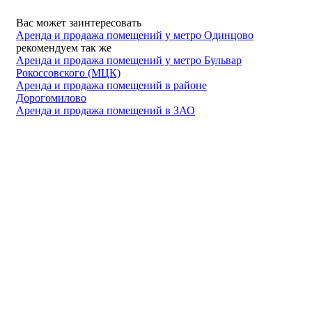
Вас может заинтересовать
Аренда и продажа помещений у метро Одинцово
рекомендуем так же
Аренда и продажа помещений у метро Бульвар
Рокоссовского (МЦК)
Аренда и продажа помещений в районе
Дорогомилово
Аренда и продажа помещений в ЗАО