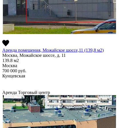
Аренда помещения, Можайское шоссе,11 (139,8 м2)
Москва, Можайское шоссе, д. 11
139.8
м2
Москва
700 000
руб.
Кунцевская
Аренда
Торговый центр