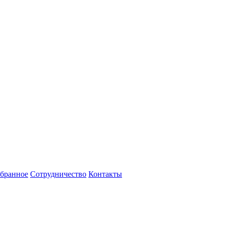
бранное
Сотрудничество
Контакты