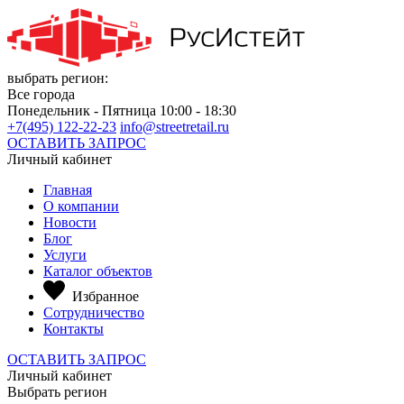
выбрать регион:
Все города
Понедельник - Пятница 10:00 - 18:30
+7(495) 122-22-23
info@streetretail.ru
ОСТАВИТЬ ЗАПРОС
Личный кабинет
Главная
О компании
Новости
Блог
Услуги
Каталог объектов
Избранное
Сотрудничество
Контакты
ОСТАВИТЬ ЗАПРОС
Личный кабинет
Выбрать регион