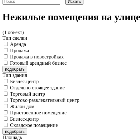
Нежилые помещения на улиц
(1 объект)
Тип сделки
Аренда
Продажа
Продажа в новостройках
Готовый арендный бизнес
Тип здания
Бизнес-центр
Отдельно стоящее здание
Торговый центр
Торгово-развлекательный центр
Жилой дом
Пристроенное помещение
Бизнес-центр
Складское помещение
Площадь