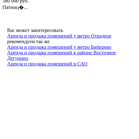
580 000
руб.
Пятниц�...
Вас может заинтересовать
Аренда и продажа помещений у метро Отрадное
рекомендуем так же
Аренда и продажа помещений у метро Бибирево
Аренда и продажа помещений в районе Восточное
Дегунино
Аренда и продажа помещений в САО