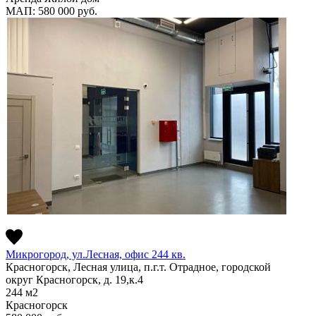
МАП: 580 000
руб.
Микрогород, ул.Лесная, офис 244 кв.
Красногорск, Лесная улица, п.г.т. Отрадное, городской
округ Красногорск, д. 19,к.4
244
м2
Красногорск