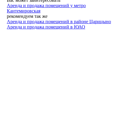
Вас может заинтересовать
Аренда и продажа помещений у метро
Кантемировская
рекомендуем так же
Аренда и продажа помещений в районе Царицыно
Аренда и продажа помещений в ЮАО