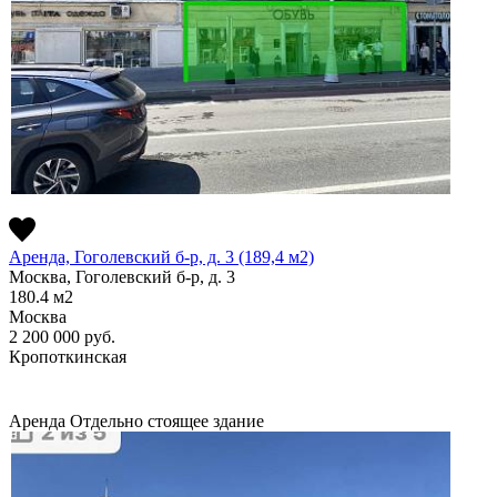
Аренда, Гоголевский б-р, д. 3 (189,4 м2)
Москва, Гоголевский б-р, д. 3
180.4
м2
Москва
2 200 000
руб.
Кропоткинская
Аренда
Отдельно стоящее здание