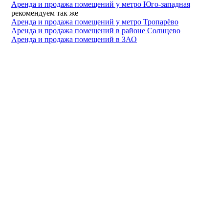
Аренда и продажа помещений у метро Юго-западная
рекомендуем так же
Аренда и продажа помещений у метро Тропарёво
Аренда и продажа помещений в районе Солнцево
Аренда и продажа помещений в ЗАО