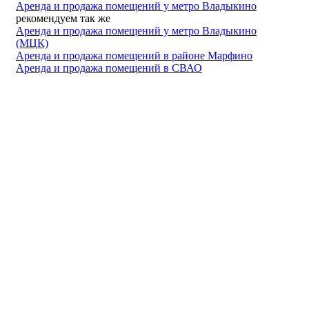
Аренда и продажа помещений у метро Владыкино
рекомендуем так же
Аренда и продажа помещений у метро Владыкино
(МЦК)
Аренда и продажа помещений в районе Марфино
Аренда и продажа помещений в СВАО