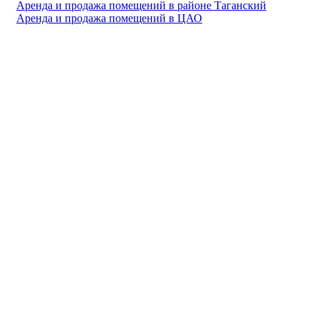
Аренда и продажа помещений в районе Таганский
Аренда и продажа помещений в ЦАО