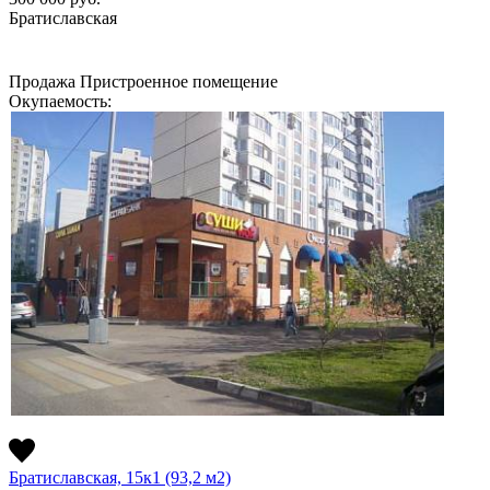
Братиславская
Продажа
Пристроенное помещение
Окупаемость:
Братиславская, 15к1 (93,2 м2)