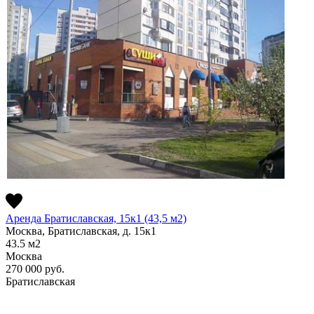
Аренда Братиславская, 15к1 (43,5 м2)
Москва, Братиславская, д. 15к1
43.5
м2
Москва
270 000
руб.
Братиславская