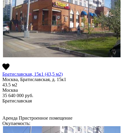
Братиславская, 15к1 (43,5 м2)
Москва, Братиславская, д. 15к1
43.5
м2
Москва
35 640 000
руб.
Братиславская
Аренда
Пристроенное помещение
Окупаемость: