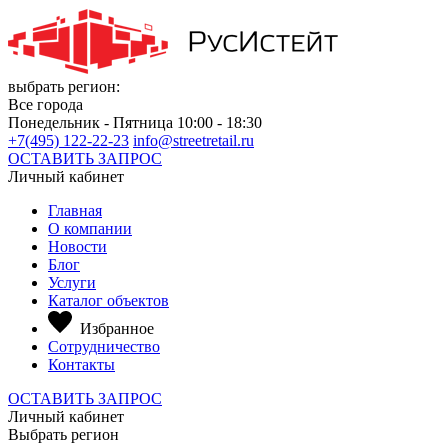
выбрать регион:
Все города
Понедельник - Пятница 10:00 - 18:30
+7(495) 122-22-23
info@streetretail.ru
ОСТАВИТЬ ЗАПРОС
Личный кабинет
Главная
О компании
Новости
Блог
Услуги
Каталог объектов
Избранное
Сотрудничество
Контакты
ОСТАВИТЬ ЗАПРОС
Личный кабинет
Выбрать регион