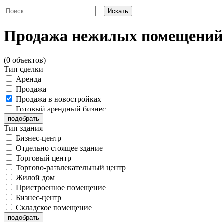
Продажа нежилых помещени
(0 объектов)
Тип сделки
Аренда
Продажа
Продажа в новостройках
Готовый арендный бизнес
Тип здания
Бизнес-центр
Отдельно стоящее здание
Торговый центр
Торгово-развлекательный центр
Жилой дом
Пристроенное помещение
Бизнес-центр
Складское помещение