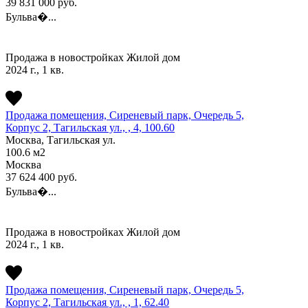
39 831 000
руб.
Бульва�...
Продажа в новостройках
Жилой дом
2024 г., 1 кв.
Продажа помещения, Сиреневый парк, Очередь 5,
Корпус 2, Тагильская ул., , 4, 100.60
Москва, Тагильская ул.
100.6
м2
Москва
37 624 400
руб.
Бульва�...
Продажа в новостройках
Жилой дом
2024 г., 1 кв.
Продажа помещения, Сиреневый парк, Очередь 5,
Корпус 2, Тагильская ул., , 1, 62.40