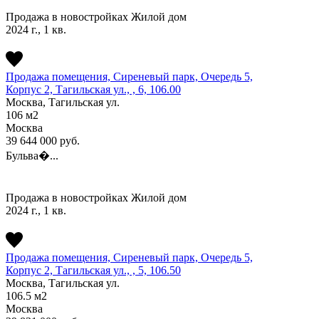
Продажа в новостройках
Жилой дом
2024 г., 1 кв.
Продажа помещения, Сиреневый парк, Очередь 5,
Корпус 2, Тагильская ул., , 6, 106.00
Москва, Тагильская ул.
106
м2
Москва
39 644 000
руб.
Бульва�...
Продажа в новостройках
Жилой дом
2024 г., 1 кв.
Продажа помещения, Сиреневый парк, Очередь 5,
Корпус 2, Тагильская ул., , 5, 106.50
Москва, Тагильская ул.
106.5
м2
Москва