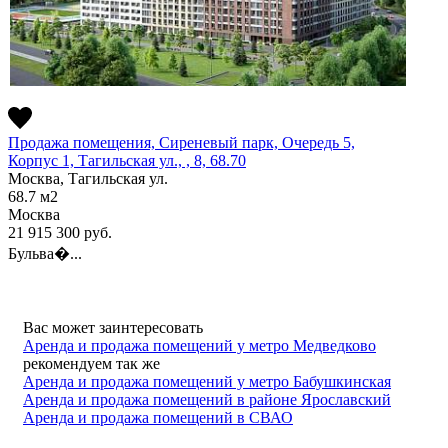
Продажа помещения, Сиреневый парк, Очередь 5,
Корпус 1, Тагильская ул., , 8, 68.70
Москва, Тагильская ул.
68.7
м2
Москва
21 915 300
руб.
Бульва�...
Вас может заинтересовать
Аренда и продажа помещений у метро Медведково
рекомендуем так же
Аренда и продажа помещений у метро Бабушкинская
Аренда и продажа помещений в районе Ярославский
Аренда и продажа помещений в СВАО