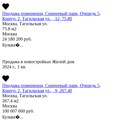
Продажа помещения, Сиреневый парк, Очередь 5,
Корпус 2, Тагильская ул., , 12, 75.80
Москва, Тагильская ул.
75.8
м2
Москва
24 180 200
руб.
Бульва�...
Продажа в новостройках
Жилой дом
2024 г., 1 кв.
Продажа помещения, Сиреневый парк, Очередь 5,
Корпус 2, Тагильская ул., , 9, 267.40
Москва, Тагильская ул.
267.4
м2
Москва
100 007 600
руб.
Бульва�...