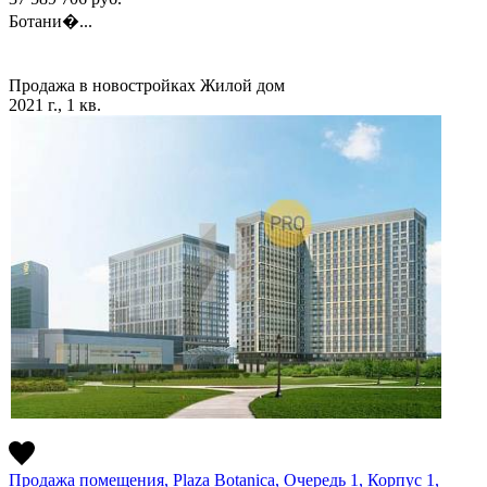
Ботани�...
Продажа в новостройках
Жилой дом
2021 г., 1 кв.
Продажа помещения, Plaza Botanica, Очередь 1, Корпус 1,