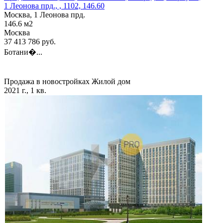
1 Леонова прд., , 1102, 146.60
Москва, 1 Леонова прд.
146.6
м2
Москва
37 413 786
руб.
Ботани�...
Продажа в новостройках
Жилой дом
2021 г., 1 кв.