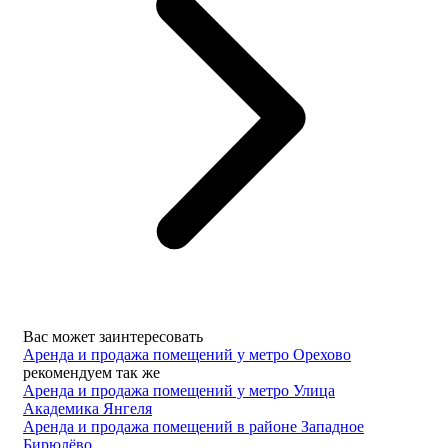
Вас может заинтересовать
Аренда и продажа помещений у метро Орехово
рекомендуем так же
Аренда и продажа помещений у метро Улица
Академика Янгеля
Аренда и продажа помещений в районе Западное
Бирюлёво