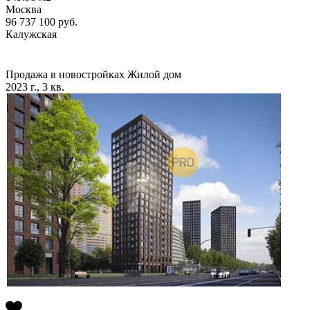
Москва
96 737 100
руб.
Калужская
Продажа в новостройках
Жилой дом
2023 г., 3 кв.