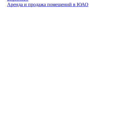
Аренда и продажа помещений в ЮАО