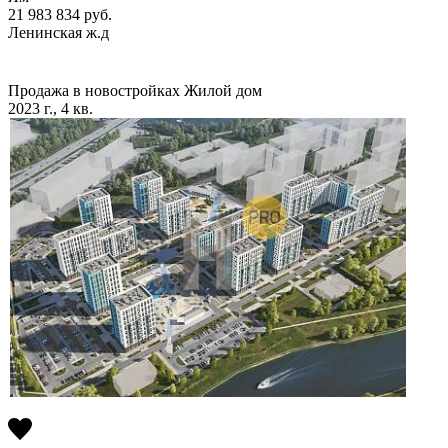
21 983 834
руб.
Ленинская ж.д
Продажа в новостройках
Жилой дом
2023 г., 4 кв.