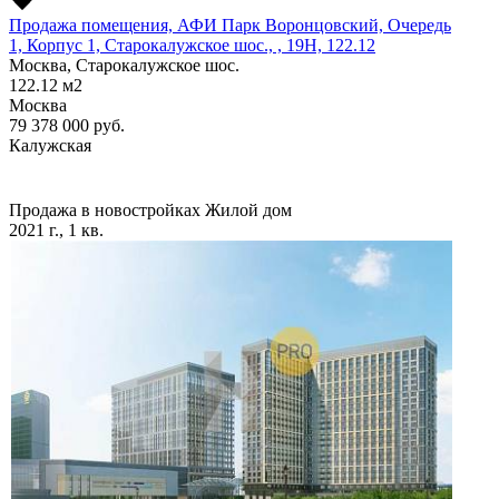
Продажа помещения, АФИ Парк Воронцовский, Очередь
1, Корпус 1, Старокалужское шос., , 19H, 122.12
Москва, Старокалужское шос.
122.12
м2
Москва
79 378 000
руб.
Калужская
Продажа в новостройках
Жилой дом
2021 г., 1 кв.