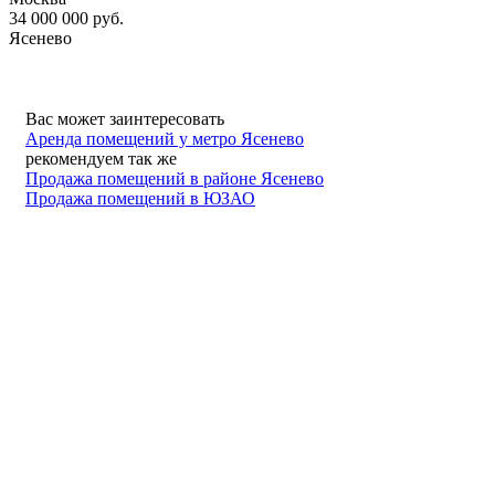
34 000 000
руб.
Ясенево
Вас может заинтересовать
Аренда помещений у метро Ясенево
рекомендуем так же
Продажа помещений в районе Ясенево
Продажа помещений в ЮЗАО