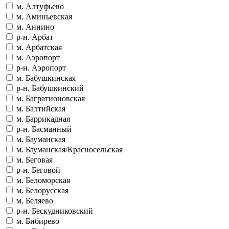
м. Алтуфьево
м. Аминьевская
м. Аннино
р-н. Арбат
м. Арбатская
м. Аэропорт
р-н. Аэропорт
м. Бабушкинская
р-н. Бабушкинский
м. Багратионовская
м. Балтийская
м. Баррикадная
р-н. Басманный
м. Бауманская
м. Бауманская/Красносельская
м. Беговая
р-н. Беговой
м. Беломорская
м. Белорусская
м. Беляево
р-н. Бескудниковский
м. Бибирево