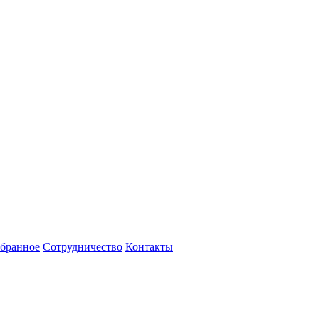
бранное
Сотрудничество
Контакты