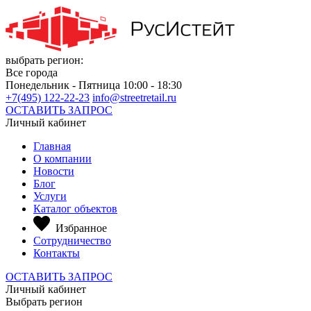
выбрать регион:
Все города
Понедельник - Пятница 10:00 - 18:30
+7(495) 122-22-23
info@streetretail.ru
ОСТАВИТЬ ЗАПРОС
Личный кабинет
Главная
О компании
Новости
Блог
Услуги
Каталог объектов
Избранное
Сотрудничество
Контакты
ОСТАВИТЬ ЗАПРОС
Личный кабинет
Выбрать регион