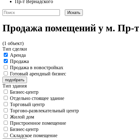
Пр-т Вернадского
Продажа помещений у м. Пр-т
(1 объект)
Тип сделки
Аренда
Продажа
Продажа в новостройках
Готовый арендный бизнес
Тип здания
Бизнес-центр
Отдельно стоящее здание
Торговый центр
Торгово-развлекательный центр
Жилой дом
Пристроенное помещение
Бизнес-центр
Складское помещение