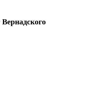
 Вернадского