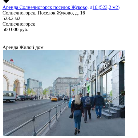
Аренда Солнечногорск поселок Жуково, д16 (523,2 м2)
Солнечногорск, Поселок Жуково, д. 16
523.2
м2
Солнечногорск
500 000
руб.
Аренда
Жилой дом