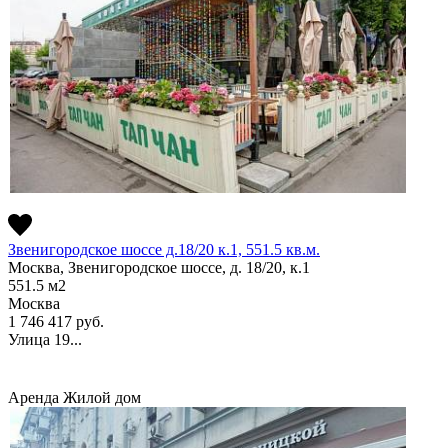
Звенигородское шоссе д.18/20 к.1, 551.5 кв.м.
Москва, Звенигородское шоссе, д. 18/20, к.1
551.5
м2
Москва
1 746 417
руб.
Улица 19...
Аренда
Жилой дом