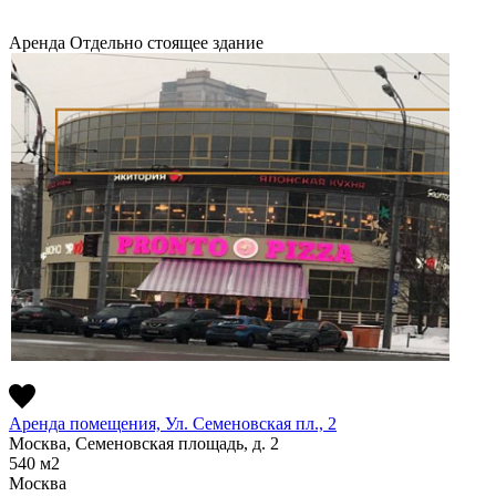
Аренда
Отдельно стоящее здание
Аренда помещения, Ул. Семеновская пл., 2
Москва, Семеновская площадь, д. 2
540
м2
Москва