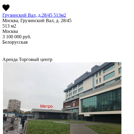
Грузинский Вал, д.28/45 513м2
Москва, Грузинский Вал, д. 28/45
513
м2
Москва
3 100 000
руб.
Белорусская
Аренда
Торговый центр