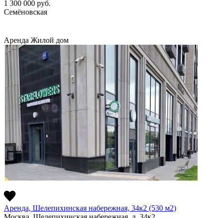
1 300 000
руб.
Семёновская
Аренда
Жилой дом
Аренда, Шелепихинская набережная, 34к2 (530 м2)
Москва, Шелепихинская набережная, д. 34к2