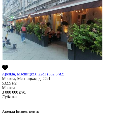
Аренда, Мясницкая, 22с1 (532,5 м2)
Москва, Мясницкая, д. 22с1
532.5
м2
Москва
3 000 000
руб.
Лубянка
Аренда
Бизнес-центр