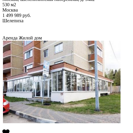
530
м2
Москва
1 499 989
руб.
Шелепиха
Аренда
Жилой дом