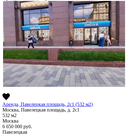
Аренда, Павелецкая площадь, 2с1 (532 м2)
Москва, Павелецкая площадь, д. 2с1
532
м2
Москва
6 650 000
руб.
Павелецкая