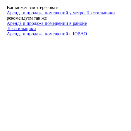
Вас может заинтересовать
Аренда и продажа помещений у метро Текстильщики
рекомендуем так же
Аренда и продажа помещений в районе
Текстильщики
Аренда и продажа помещений в ЮВАО