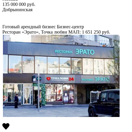
135 000 000
руб.
Добрынинская
Готовый арендный бизнес
Бизнес-центр
Ресторан «Эрато», Точка любви
МАП: 1 651 250
руб.