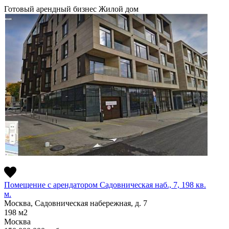
Готовый арендный бизнес
Жилой дом
Помещение с арендатором Садовническая наб., 7, 198 кв.
м.
Москва, Садовническая набережная, д. 7
198
м2
Москва