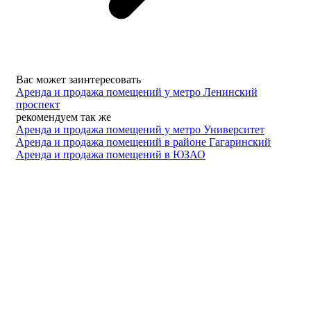
Вас может заинтересовать
Аренда и продажа помещений у метро Ленинский
проспект
рекомендуем так же
Аренда и продажа помещений у метро Университет
Аренда и продажа помещений в районе Гагаринский
Аренда и продажа помещений в ЮЗАО