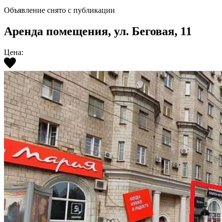
Объявление снято с публикации
Аренда помещения, ул. Беговая, 11
Цена: