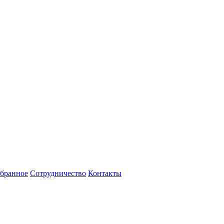
бранное
Сотрудничество
Контакты