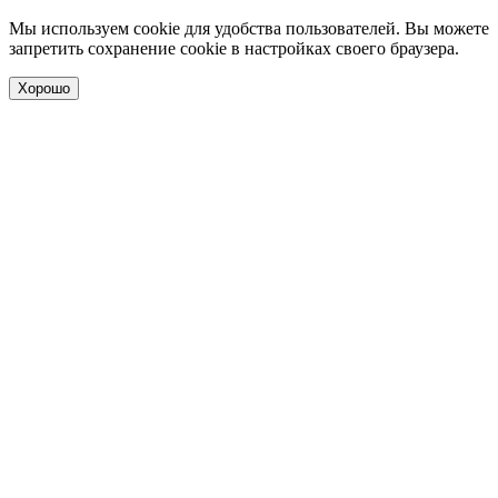
Мы используем cookie для удобства пользователей. Вы можете
запретить сохранение cookie в настройках своего браузера.
Хорошо