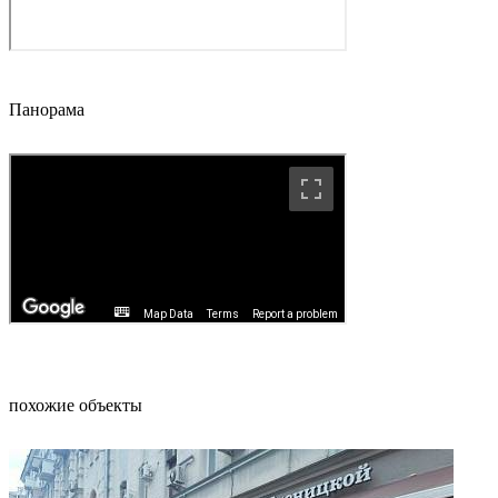
Панорама
похожие объекты