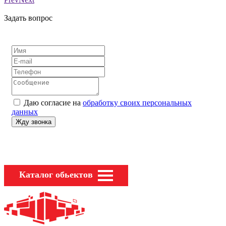
Задать вопрос
Даю согласие на
обработку своих персональных
данных
Каталог обьектов