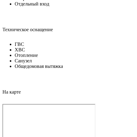
Отдельный вход
Техническое оснащение
ГВС
ХВС
Отопление
Санузел
Общедомовая вытяжка
На карте