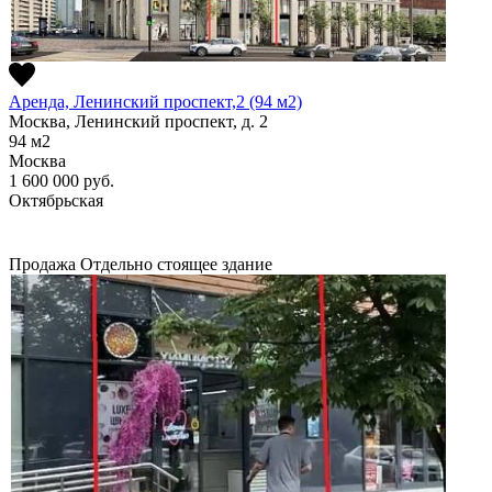
Аренда, Ленинский проспект,2 (94 м2)
Москва, Ленинский проспект, д. 2
94
м2
Москва
1 600 000
руб.
Октябрьская
Продажа
Отдельно стоящее здание