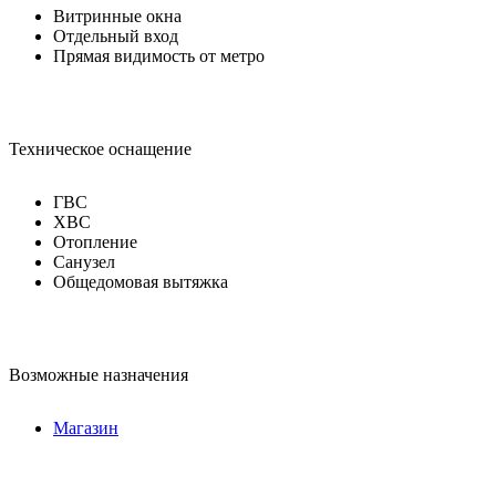
Витринные окна
Отдельный вход
Прямая видимость от метро
Техническое оснащение
ГВС
ХВС
Отопление
Санузел
Общедомовая вытяжка
Возможные назначения
Магазин