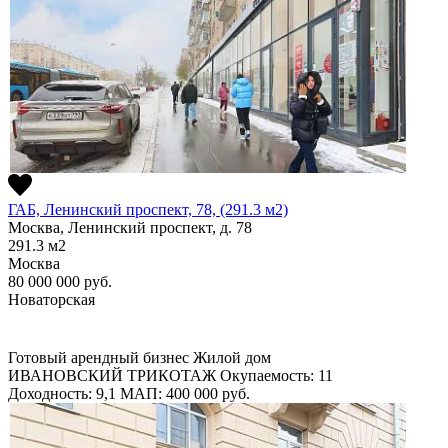
ГАБ, Ленинский проспект, 78, (291.3 м2)
Москва, Ленинский проспект, д. 78
291.3
м2
Москва
80 000 000
руб.
Новаторская
Готовый арендный бизнес
Жилой дом
ИВАНОВСКИЙ ТРИКОТАЖ
Окупаемость: 11
Доходность: 9,1
МАП: 400 000
руб.