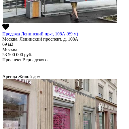
Продажа Ленинский пр-т, 108А (69 м)
Москва, Ленинский проспект, д. 108А
69
м2
Москва
53 500 000
руб.
Проспект Вернадского
Аренда
Жилой дом