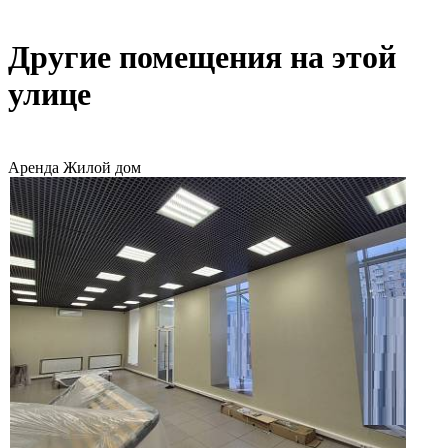
Другие помещения на этой
улице
Аренда
Жилой дом