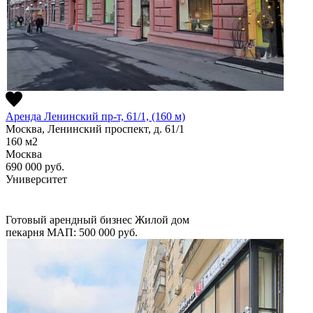
Аренда Ленинский пр-т, 61/1, (160 м)
Москва, Ленинский проспект, д. 61/1
160
м2
Москва
690 000
руб.
Университет
Готовый арендный бизнес
Жилой дом
пекарня
МАП: 500 000
руб.