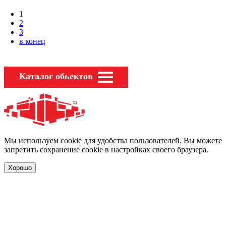
1
2
3
в конец
Каталог обьектов
Мы используем cookie для удобства пользователей. Вы можете
запретить сохранение cookie в настройках своего браузера.
Хорошо