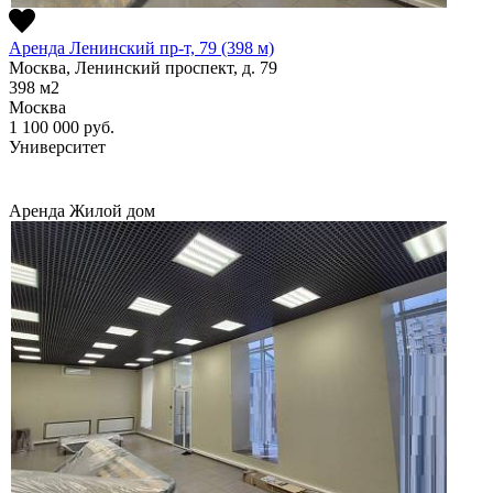
Аренда Ленинский пр-т, 79 (398 м)
Москва, Ленинский проспект, д. 79
398
м2
Москва
1 100 000
руб.
Университет
Аренда
Жилой дом