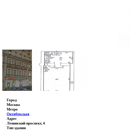
Город
Москва
Метро
Октябрьская
Адрес
Ленинский проспект, 4
Тип здания