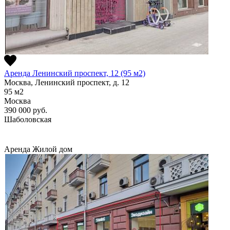
Аренда Ленинский проспект, 12 (95 м2)
Москва, Ленинский проспект, д. 12
95
м2
Москва
390 000
руб.
Шаболовская
Аренда
Жилой дом