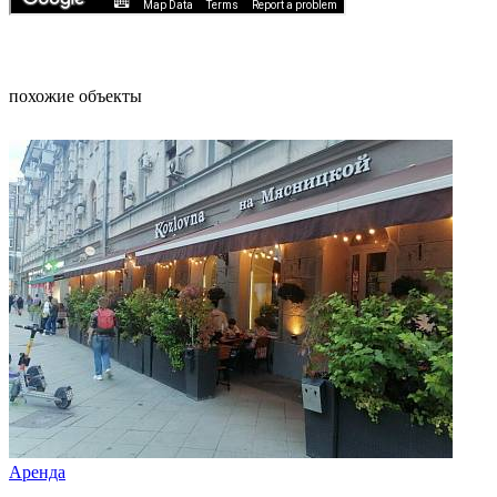
похожие объекты
Аренда
Арен