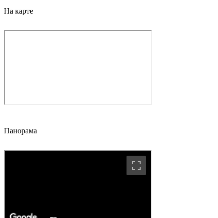
На карте
Панорама