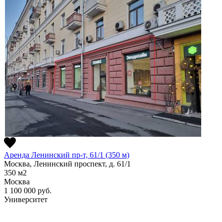
Аренда Ленинский пр-т, 61/1 (350 м)
Москва, Ленинский проспект, д. 61/1
350
м2
Москва
1 100 000
руб.
Университет