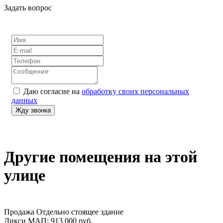
Задать вопрос
Даю согласие на
обработку своих персональных
данных
Другие помещения на этой
улице
Продажа
Отдельно стоящее здание
Дикси
МАП: 913 000
руб.