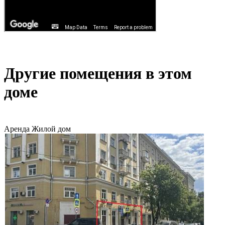
Другие помещения в этом
доме
Аренда
Жилой дом