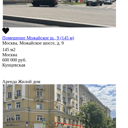
Помещение Можайское ш., 9 (145 м)
Москва, Можайское шоссе, д. 9
145
м2
Москва
600 000
руб.
Кунцевская
Аренда
Жилой дом