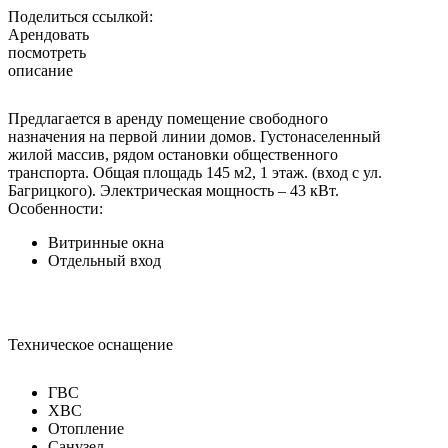
Поделиться ссылкой:
Арендовать
посмотреть
описание
Предлагается в аренду помещение свободного
назначения на первой линии домов. Густонаселенный
жилой массив, рядом остановки общественного
транспорта. Общая площадь 145 м2, 1 этаж. (вход с ул.
Багрицкого). Электрическая мощность – 43 кВт.
Особенности:
Витринные окна
Отдельный вход
Техническое оснащение
ГВС
ХВС
Отопление
Санузел