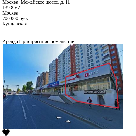
Москва, Можайское шоссе, д. 11
139.8
м2
Москва
700 000
руб.
Кунцевская
Аренда
Пристроенное помещение