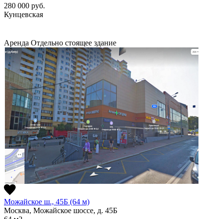
280 000
руб.
Кунцевская
Аренда
Отдельно стоящее здание
Можайское ш., 45Б (64 м)
Москва, Можайское шоссе, д. 45Б