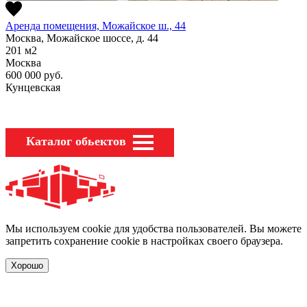
Аренда помещения, Можайское ш., 44
Москва, Можайское шоссе, д. 44
201
м2
Москва
600 000
руб.
Кунцевская
Каталог обьектов
Мы используем cookie для удобства пользователей. Вы можете
запретить сохранение cookie в настройках своего браузера.
Хорошо