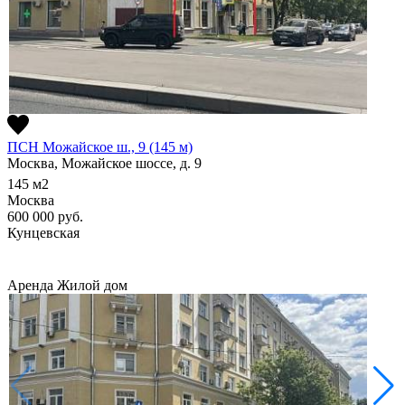
ПСН Можайское ш., 9 (145 м)
Москва, Можайское шоссе, д. 9
145
м2
Москва
600 000
руб.
Кунцевская
Аренда
Жилой дом