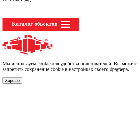
Каталог обьектов
Мы используем cookie для удобства пользователей. Вы можете
запретить сохранение cookie в настройках своего браузера.
Хорошо