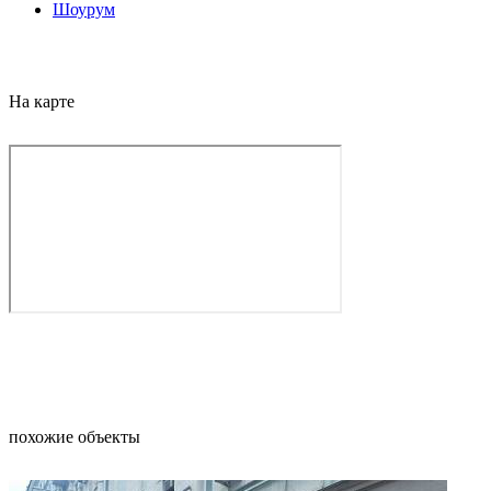
Шоурум
На карте
похожие объекты