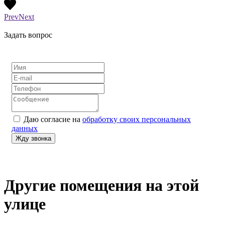
Prev
Next
Задать вопрос
Даю согласие на
обработку своих персональных
данных
Другие помещения на этой
улице