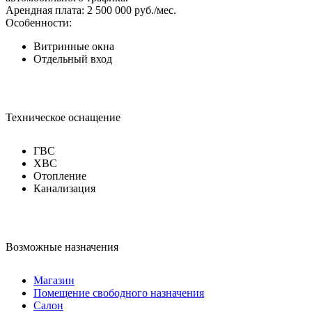
Арендная плата: 2 500 000 руб./мес.
Особенности:
Витринные окна
Отдельный вход
Техническое оснащение
ГВС
ХВС
Отопление
Канализация
Возможные назначения
Магазин
Помещение свободного назначения
Салон