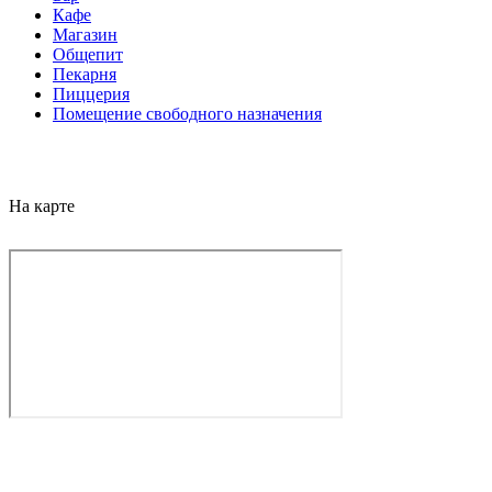
Кафе
Магазин
Общепит
Пекарня
Пиццерия
Помещение свободного назначения
На карте