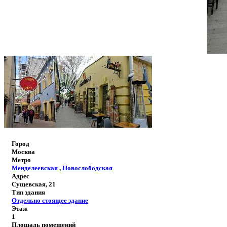
Город
Москва
Метро
Менделеевская
,
Новослободская
Адрес
Сущевская, 21
Тип здания
Отдельно стоящее здание
Этаж
1
Площадь помещений