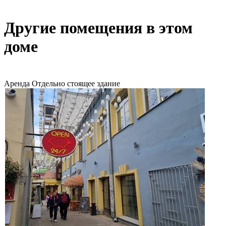
Другие помещения в этом
доме
Аренда
Отдельно стоящее здание