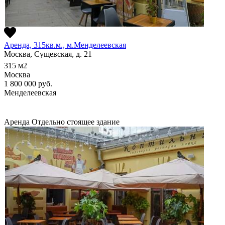
Аренда, 315кв.м., м.Менделеевская
Москва, Сущевская, д. 21
315
м2
Москва
1 800 000
руб.
Менделеевская
Аренда
Отдельно стоящее здание