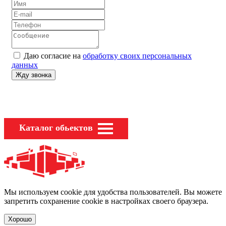
Даю согласие на
обработку своих персональных
данных
Каталог обьектов
Мы используем cookie для удобства пользователей. Вы можете
запретить сохранение cookie в настройках своего браузера.
Хорошо