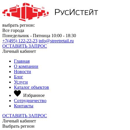
выбрать регион:
Все города
Понедельник - Пятница 10:00 - 18:30
+7(495) 122-22-23
info@streetretail.ru
ОСТАВИТЬ ЗАПРОС
Личный кабинет
Главная
О компании
Новости
Блог
Услуги
Каталог объектов
Избранное
Сотрудничество
Контакты
ОСТАВИТЬ ЗАПРОС
Личный кабинет
Выбрать регион