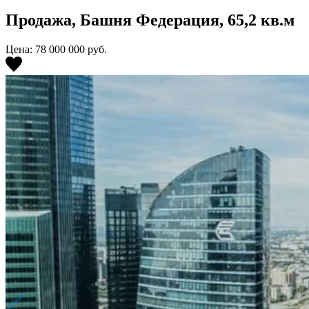
Продажа, Башня Федерация, 65,2 кв.м
Цена: 78 000 000
руб.