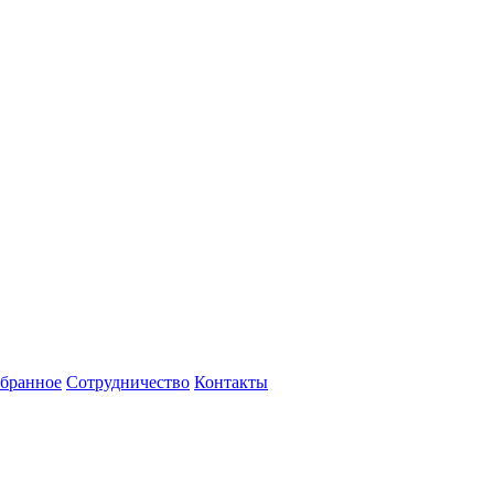
бранное
Сотрудничество
Контакты