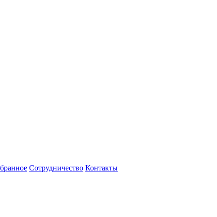
бранное
Сотрудничество
Контакты