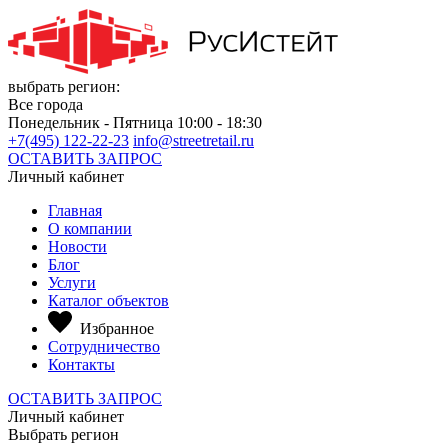
выбрать регион:
Все города
Понедельник - Пятница 10:00 - 18:30
+7(495) 122-22-23
info@streetretail.ru
ОСТАВИТЬ ЗАПРОС
Личный кабинет
Главная
О компании
Новости
Блог
Услуги
Каталог объектов
Избранное
Сотрудничество
Контакты
ОСТАВИТЬ ЗАПРОС
Личный кабинет
Выбрать регион