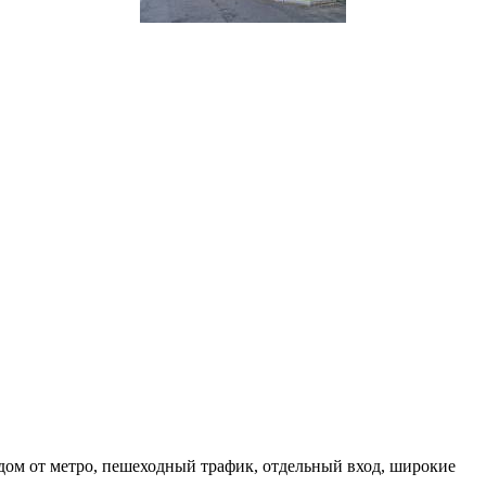
дом от метро, пешеходный трафик, отдельный вход, широкие