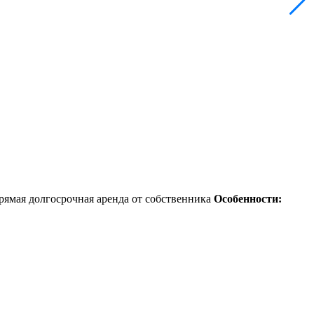
рямая долгосрочная аренда от собственника
Особенности: