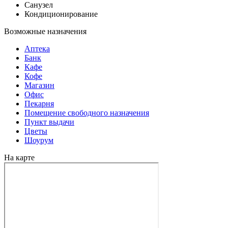
Санузел
Кондиционирование
Возможные назначения
Аптека
Банк
Кафе
Кофе
Магазин
Офис
Пекарня
Помещение свободного назначения
Пункт выдачи
Цветы
Шоурум
На карте