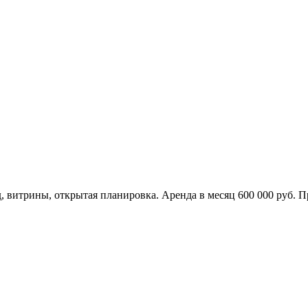
 витрины, открытая планировка. Аренда в месяц 600 000 руб. П