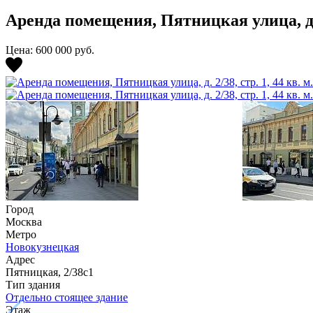
Аренда помещения, Пятницкая улица, д. 2/
Цена: 600 000
руб.
Город
Москва
Метро
Новокузнецкая
Адрес
Пятницкая, 2/38c1
Тип здания
Отдельно стоящее здание
Этаж