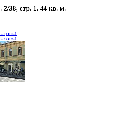
38, стр. 1, 44 кв. м.