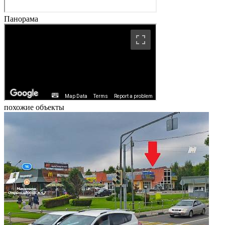
Панорама
похожие объекты