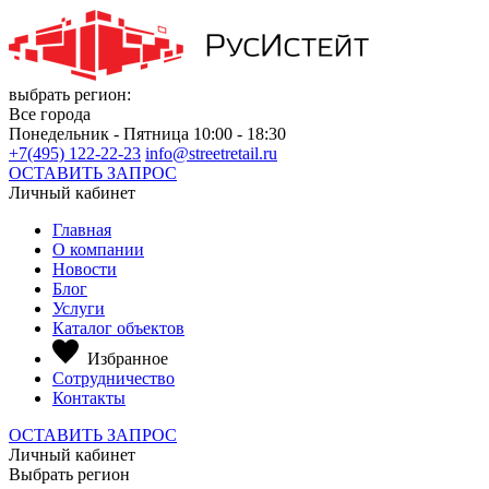
выбрать регион:
Все города
Понедельник - Пятница 10:00 - 18:30
+7(495) 122-22-23
info@streetretail.ru
ОСТАВИТЬ ЗАПРОС
Личный кабинет
Главная
О компании
Новости
Блог
Услуги
Каталог объектов
Избранное
Сотрудничество
Контакты
ОСТАВИТЬ ЗАПРОС
Личный кабинет
Выбрать регион