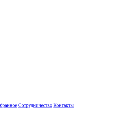
бранное
Сотрудничество
Контакты