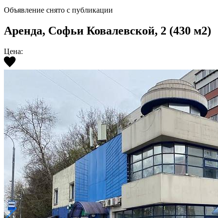
Объявление снято с публикации
Аренда, Софьи Ковалевской, 2 (430 м2)
Цена: