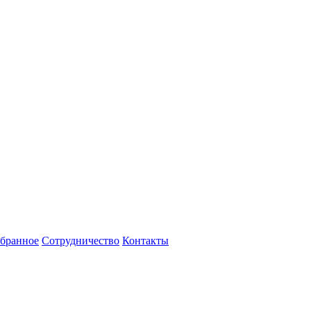
бранное
Сотрудничество
Контакты