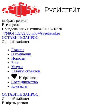
выбрать регион:
Все города
Понедельник - Пятница 10:00 - 18:30
+7(495) 122-22-23
info@streetretail.ru
ОСТАВИТЬ ЗАПРОС
Личный кабинет
Главная
О компании
Новости
Блог
Услуги
Каталог объектов
Избранное
Сотрудничество
Контакты
ОСТАВИТЬ ЗАПРОС
Личный кабинет
Выбрать регион