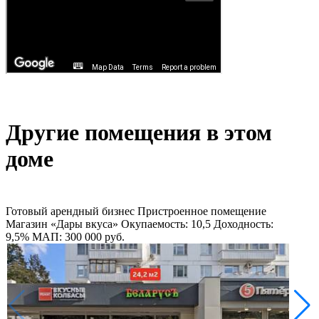
Другие помещения в этом
доме
Готовый арендный бизнес
Пристроенное помещение
Магазин «Дары вкуса»
Окупаемость: 10,5
Доходность:
9,5%
МАП: 300 000
руб.