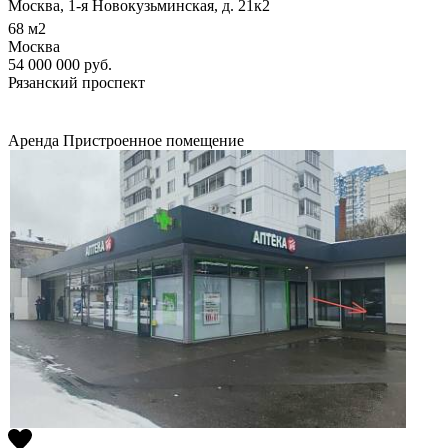
Москва, 1-я Новокузьминская, д. 21к2
68
м2
Москва
54 000 000
руб.
Рязанский проспект
Аренда
Пристроенное помещение