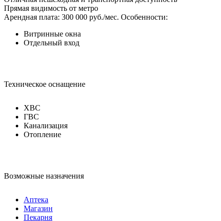
Прямая видимость от метро
Арендная плата: 300 000 руб./мес.
Особенности:
Витринные окна
Отдельный вход
Техническое оснащение
ХВС
ГВС
Канализация
Отопление
Возможные назначения
Аптека
Магазин
Пекарня