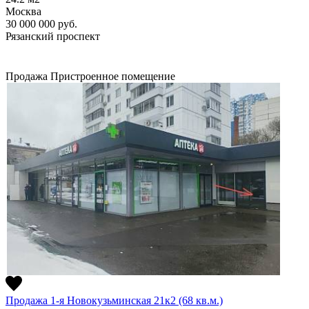
Москва
30 000 000
руб.
Рязанский проспект
Продажа
Пристроенное помещение
Продажа 1-я Новокузьминская 21к2 (68 кв.м.)