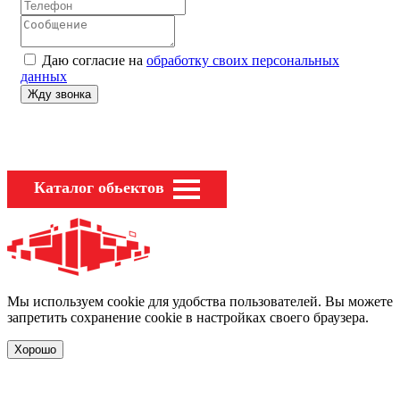
Даю согласие на
обработку своих персональных
данных
Каталог обьектов
Мы используем cookie для удобства пользователей. Вы можете
запретить сохранение cookie в настройках своего браузера.
Хорошо