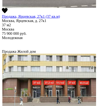
Продажа, Ярцевская, 27к1 (37 кв.м)
Москва, Ярцевская, д. 27к1
37
м2
Москва
75 900 000
руб.
Молодежная
Продажа
Жилой дом