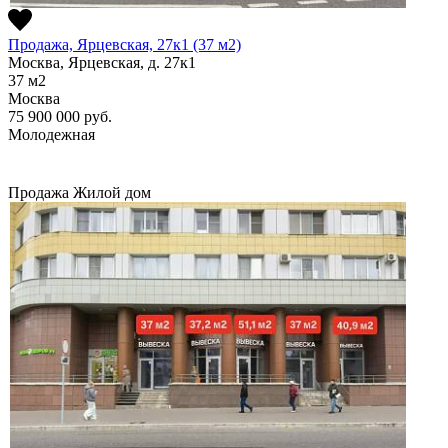
Продажа, Ярцевская, 27к1 (37 м2)
Москва, Ярцевская, д. 27к1
37
м2
Москва
75 900 000
руб.
Молодежная
Продажа
Жилой дом