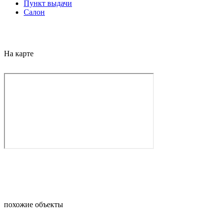
Пункт выдачи
Салон
На карте
похожие объекты