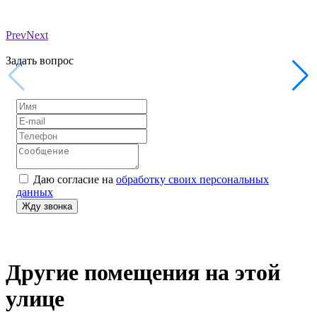
Prev
Next
Задать вопрос
Даю согласие на
обработку своих персональных
данных
Другие помещения на этой
улице