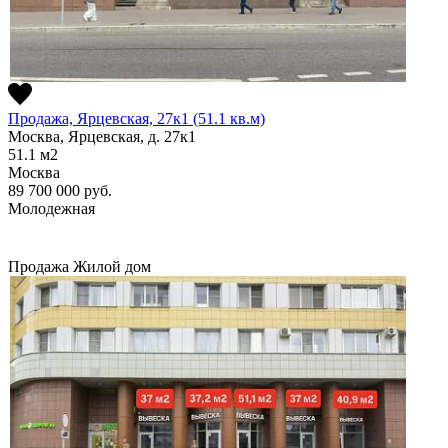
Продажа, Ярцевская, 27к1 (51.1 кв.м)
Москва, Ярцевская, д. 27к1
51.1
м2
Москва
89 700 000
руб.
Молодежная
Продажа
Жилой дом