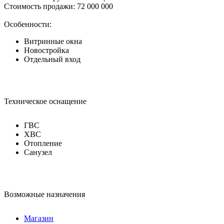
Стоимость продажи: 72 000 000
Особенности:
Витринные окна
Новостройка
Отдельный вход
Техническое оснащение
ГВС
ХВС
Отопление
Санузел
Возможные назначения
Магазин