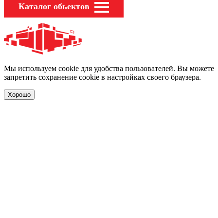
Каталог обьектов
Мы используем cookie для удобства пользователей. Вы можете
запретить сохранение cookie в настройках своего браузера.
Хорошо