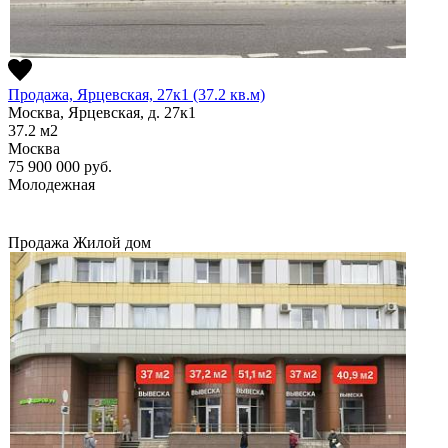
Продажа, Ярцевская, 27к1 (37.2 кв.м)
Москва, Ярцевская, д. 27к1
37.2
м2
Москва
75 900 000
руб.
Молодежная
Продажа
Жилой дом