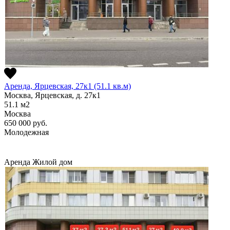
Аренда, Ярцевская, 27к1 (51.1 кв.м)
Москва, Ярцевская, д. 27к1
51.1
м2
Москва
650 000
руб.
Молодежная
Аренда
Жилой дом