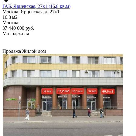
ГАБ, Ярцевская, 27к1 (16,8 кв.м)
Москва, Ярцевская, д. 27к1
16.8
м2
Москва
37 440 000
руб.
Молодежная
Продажа
Жилой дом