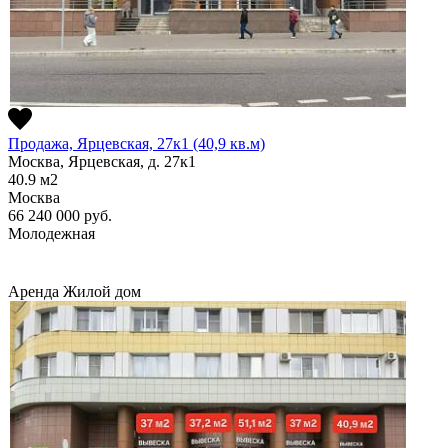
Продажа, Ярцевская, 27к1 (40,9 кв.м)
Москва, Ярцевская, д. 27к1
40.9
м2
Москва
66 240 000
руб.
Молодежная
Аренда
Жилой дом