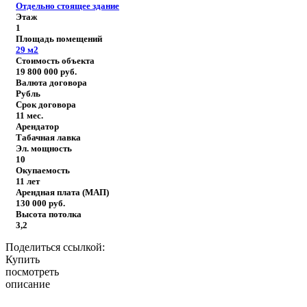
Отдельно стоящее здание
Этаж
1
Площадь помещений
29
м2
Стоимость объекта
19 800 000
руб.
Валюта договора
Рубль
Срок договора
11 мес.
Арендатор
Табачная лавка
Эл. мощность
10
Окупаемость
11 лет
Арендная плата (МАП)
130 000
руб.
Высота потолка
3,2
Поделиться ссылкой:
Купить
посмотреть
описание