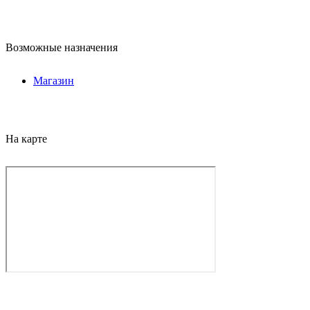
Возможные назначения
Магазин
На карте