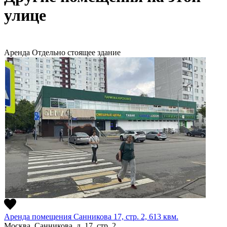
улице
Аренда
Отдельно стоящее здание
Аренда помещения Санникова 17, стр. 2, 613 квм.
Москва, Санникова, д. 17, стр. 2