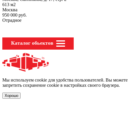
613
м2
Москва
950 000
руб.
Отрадное
Каталог обьектов
Мы используем cookie для удобства пользователей. Вы можете
запретить сохранение cookie в настройках своего браузера.
Хорошо