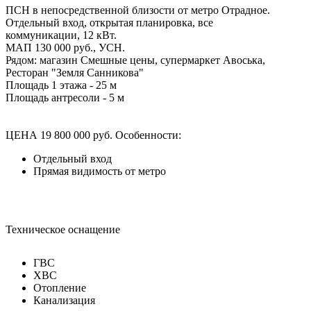
ПСН в непосредственной близости от метро Отрадное.
Отдельный вход, открытая планировка, все
коммуникации, 12 кВт.
МАП 130 000 руб., УСН.
Рядом: магазин Смешные цены, супермаркет Авоська,
Ресторан "Земля Санникова"
Площадь 1 этажа - 25 м
Площадь антресоли - 5 м
ЦЕНА 19 800 000 руб.
Особенности:
Отдельный вход
Прямая видимость от метро
Техническое оснащение
ГВС
ХВС
Отопление
Канализация