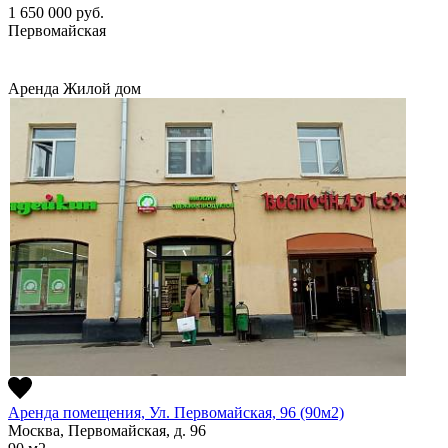
1 650 000
руб.
Первомайская
Аренда
Жилой дом
Аренда помещения, Ул. Первомайская, 96 (90м2)
Москва, Первомайская, д. 96