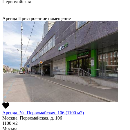
Первомайская
Аренда
Пристроенное помещение
Аренда, Ул. Первомайская, 106 (1100 м2)
Москва, Первомайская, д. 106
1100
м2
Москва