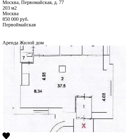
Москва, Первомайская, д. 77
203
м2
Москва
850 000
руб.
Первоймайская
Аренда
Жилой дом