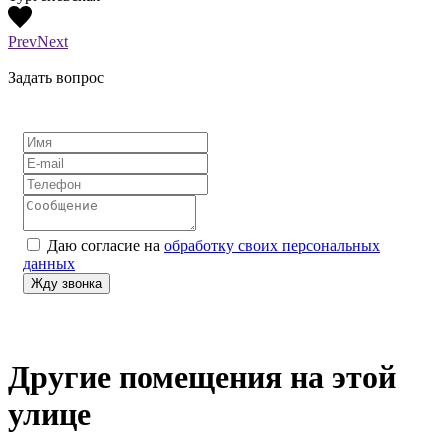
Prev
Next
Задать вопрос
Даю согласие на
обработку своих персональных
данных
Другие помещения на этой
улице