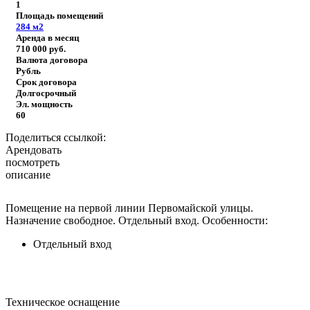
1
Площадь помещений
284
м2
Аренда в месяц
710 000
руб.
Валюта договора
Рубль
Срок договора
Долгосрочный
Эл. мощность
60
Поделиться ссылкой:
Арендовать
посмотреть
описание
Помещение на первой линии Первомайской улицы.
Назначение свободное. Отдельный вход.
Особенности:
Отдельный вход
Техническое оснащение