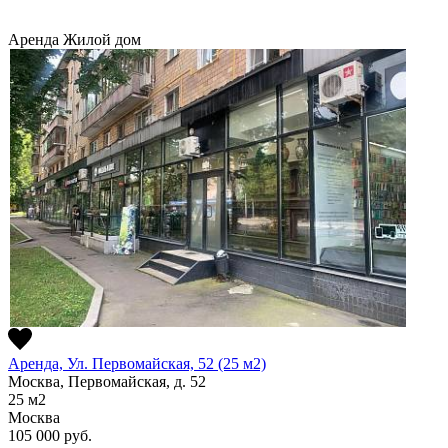
Аренда
Жилой дом
Аренда, Ул. Первомайская, 52 (25 м2)
Москва, Первомайская, д. 52
25
м2
Москва
105 000
руб.