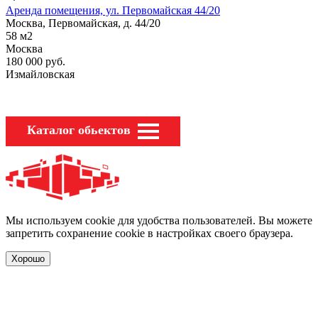
Аренда помещения, ул. Первомайская 44/20
Москва, Первомайская, д. 44/20
58
м2
Москва
180 000
руб.
Измайловская
Каталог обьектов
Мы используем cookie для удобства пользователей. Вы можете
запретить сохранение cookie в настройках своего браузера.
Хорошо