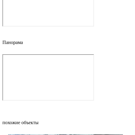
Панорама
похожие объекты