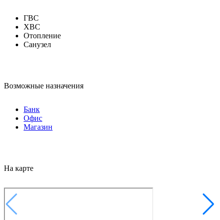
ГВС
ХВС
Отопление
Санузел
Возможные назначения
Банк
Офис
Магазин
На карте