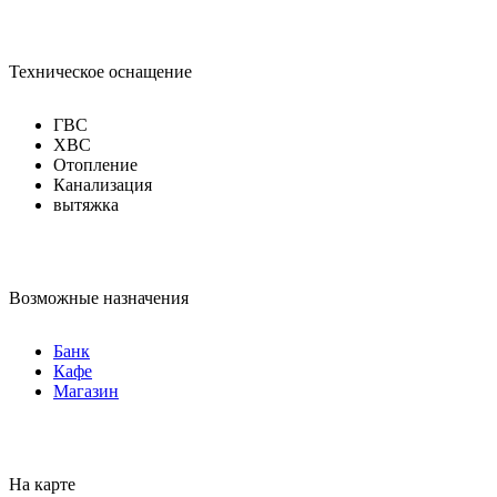
Техническое оснащение
ГВС
ХВС
Отопление
Канализация
вытяжка
Возможные назначения
Банк
Кафе
Магазин
На карте