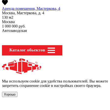
Аренда помещения, Мастеркова, 4
Москва, Мастеркова, д. 4
130
м2
Москва
1 000 000
руб.
Автозаводская
Каталог обьектов
Мы используем cookie для удобства пользователей. Вы можете
запретить сохранение cookie в настройках своего браузера.
Хорошо