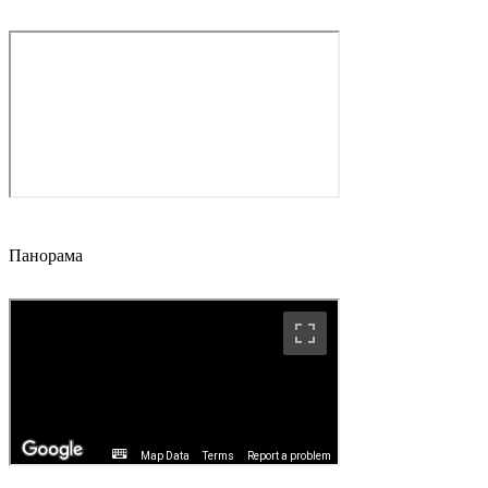
Панорама