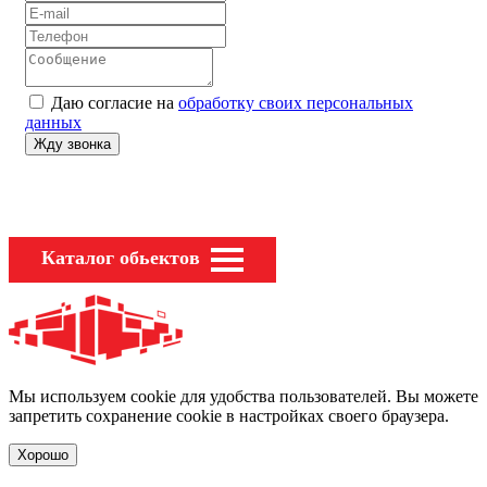
Даю согласие на
обработку своих персональных
данных
Каталог обьектов
Мы используем cookie для удобства пользователей. Вы можете
запретить сохранение cookie в настройках своего браузера.
Хорошо