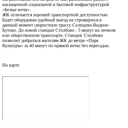
насыщенной социальной и бытовой инфраструктурой
«Белые ночи».
ЖК отличается хорошей транспортной доступностью.
Будет оборудован удобный выезд на строящуюся в
данный момент скоростную трассу Солнцево-Видное-
Бутово. До новой станции Столбово - 5 минут на личном
или общественном транспорте. Cтанция Столбово
позволит добраться жителям ЖК до метро «Парк
Культуры» за 40 минут по прямой ветке без пересадок.
На карте