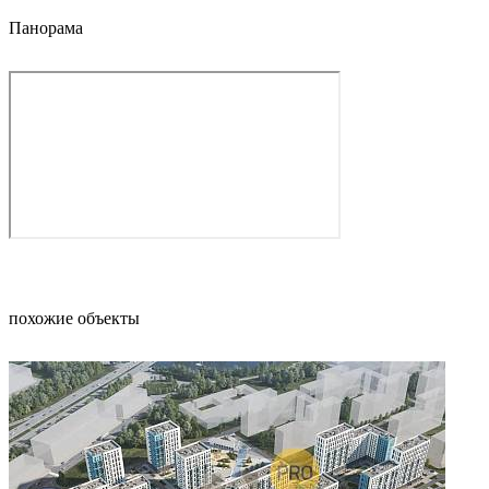
Панорама
похожие объекты