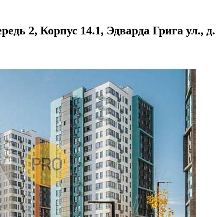
 2, Корпус 14.1, Эдварда Грига ул., д. 1