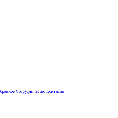
бранное
Сотрудничество
Контакты