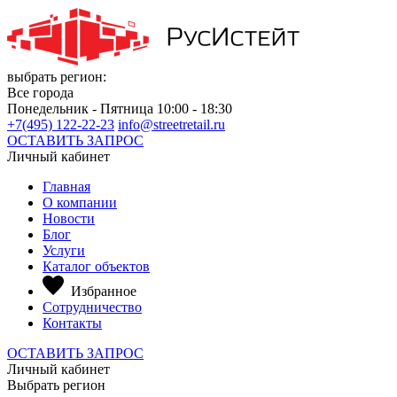
выбрать регион:
Все города
Понедельник - Пятница 10:00 - 18:30
+7(495) 122-22-23
info@streetretail.ru
ОСТАВИТЬ ЗАПРОС
Личный кабинет
Главная
О компании
Новости
Блог
Услуги
Каталог объектов
Избранное
Сотрудничество
Контакты
ОСТАВИТЬ ЗАПРОС
Личный кабинет
Выбрать регион