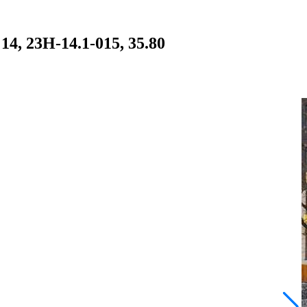
4, 23Н-14.1-015, 35.80