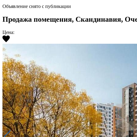
Объявление снято с публикации
Продажа помещения, Скандинавия, Очередь
Цена: