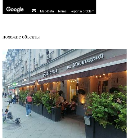
похожие объекты