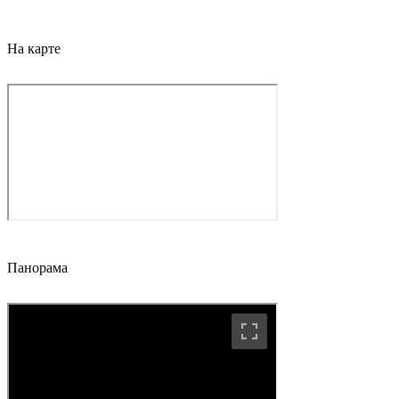
На карте
Панорама