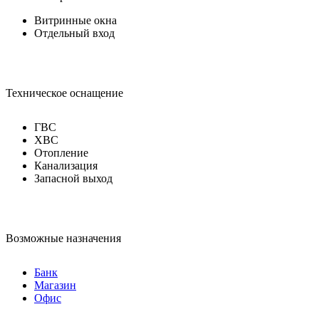
Витринные окна
Отдельный вход
Техническое оснащение
ГВС
ХВС
Отопление
Канализация
Запасной выход
Возможные назначения
Банк
Магазин
Офис