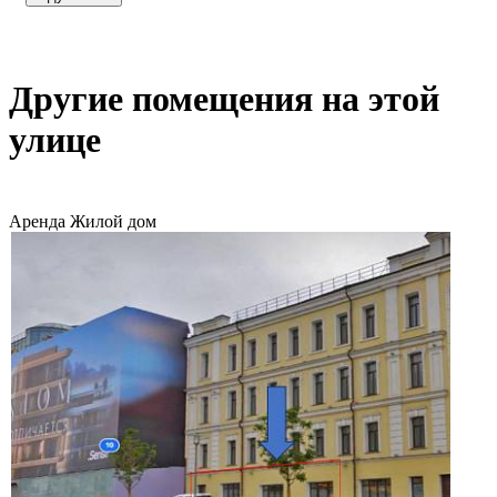
Другие помещения на этой
улице
Аренда
Жилой дом