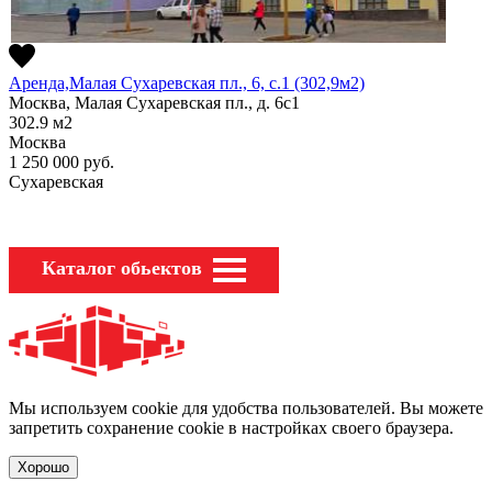
Аренда,Малая Сухаревская пл., 6, с.1 (302,9м2)
Москва, Малая Сухаревская пл., д. 6с1
302.9
м2
Москва
1 250 000
руб.
Сухаревская
Каталог обьектов
Мы используем cookie для удобства пользователей. Вы можете
запретить сохранение cookie в настройках своего браузера.
Хорошо