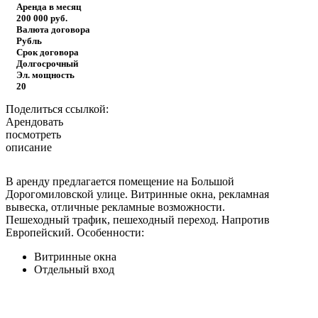
Аренда в месяц
200 000
руб.
Валюта договора
Рубль
Срок договора
Долгосрочный
Эл. мощность
20
Поделиться ссылкой:
Арендовать
посмотреть
описание
В аренду предлагается помещение на Большой
Дорогомиловской улице. Витринные окна, рекламная
вывеска, отличные рекламные возможности.
Пешеходный трафик, пешеходный переход. Напротив
Европейский.
Особенности:
Витринные окна
Отдельный вход