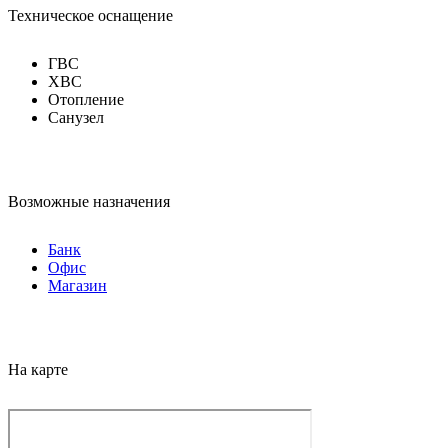
Техническое оснащение
ГВС
ХВС
Отопление
Санузел
Возможные назначения
Банк
Офис
Магазин
На карте