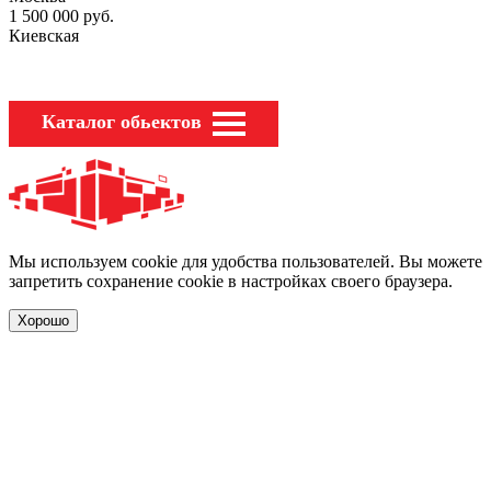
1 500 000
руб.
Киевская
Каталог обьектов
Мы используем cookie для удобства пользователей. Вы можете
запретить сохранение cookie в настройках своего браузера.
Хорошо