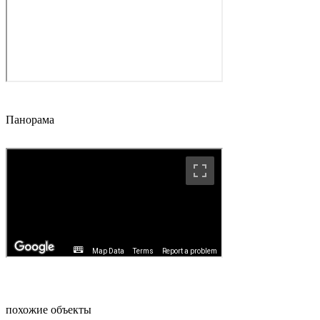
Панорама
похожие объекты