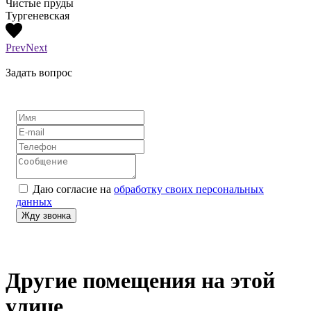
Чистые пруды
Тургеневская
Prev
Next
Задать вопрос
Даю согласие на
обработку своих персональных
данных
Другие помещения на этой
улице