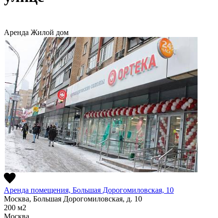
Аренда
Жилой дом
Аренда помещения, Большая Дорогомиловская, 10
Москва, Большая Дорогомиловская, д. 10
200
м2
Москва