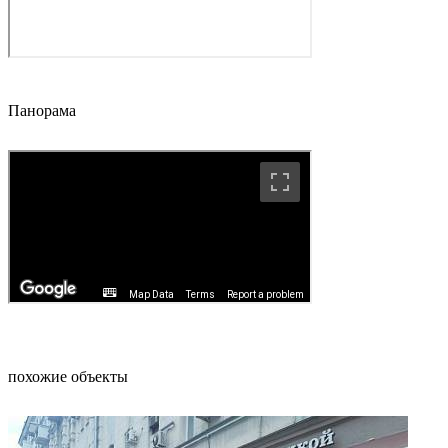
Панорама
похожие объекты