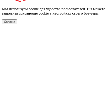
Мы используем cookie для удобства пользователей. Вы можете
запретить сохранение cookie в настройках своего браузера.
Хорошо