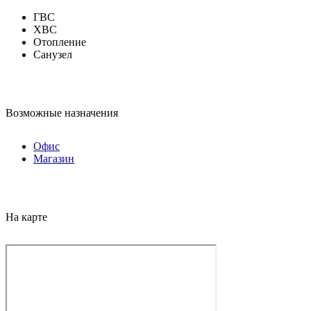
ГВС
ХВС
Отопление
Санузел
Возможные назначения
Офис
Магазин
На карте