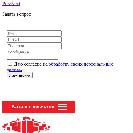
Prev
Next
Задать вопрос
Даю согласие на
обработку своих персональных
данных
Каталог обьектов