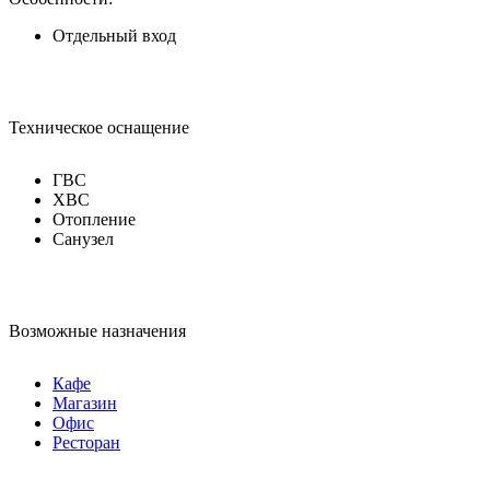
Отдельный вход
Техническое оснащение
ГВС
ХВС
Отопление
Санузел
Возможные назначения
Кафе
Магазин
Офис
Ресторан