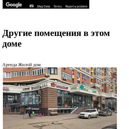
Другие помещения в этом
доме
Аренда
Жилой дом