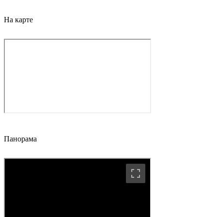
На карте
Панорама