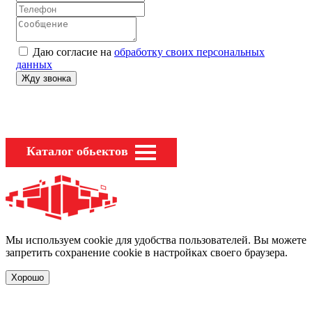
Даю согласие на
обработку своих персональных
данных
Каталог обьектов
Мы используем cookie для удобства пользователей. Вы можете
запретить сохранение cookie в настройках своего браузера.
Хорошо